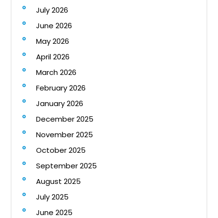
July 2026
June 2026
May 2026
April 2026
March 2026
February 2026
January 2026
December 2025
November 2025
October 2025
September 2025
August 2025
July 2025
June 2025