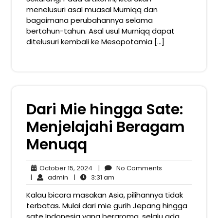
menelusuri asal muasal Murniqq dan
bagaimana perubahannya selama
bertahun-tahun. Asal usul Murniqq dapat
ditelusuri kembali ke Mesopotamia […]
Dari Mie hingga Sate:
Menjelajahi Beragam
Menuqq
October
No
October 15, 2024
|
No Comments
admin
15,
3:31
Comments
|
admin
|
3:31 am
2024
am
Kalau bicara masakan Asia, pilihannya tidak
terbatas. Mulai dari mie gurih Jepang hingga
sate Indonesia yang beraroma, selalu ada