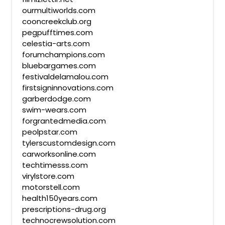
ourmultiworlds.com
cooncreekclub.org
pegpufftimes.com
celestia-arts.com
forumchampions.com
bluebargames.com
festivaldelamalou.com
firstsigninnovations.com
garberdodge.com
swim-wears.com
forgrantedmedia.com
peolpstar.com
tylerscustomdesign.com
carworksonline.com
techtimesss.com
virylstore.com
motorstell.com
health150years.com
prescriptions-drug.org
technocrewsolution.com