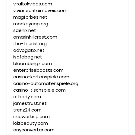
viraltokvibes.com
vivianebritoimoveis.com
magforbes.net
monkeycap.org
sdenix.net
amarinhillcrest.com
the-tourist.org
advogato.net
isafebag.net
bloombergz.com
enterpriseboosts.com
casino-kartenspiele.com
casino-automatenspiele.org
casino-tischspiele.com
otbody.com
jamestrust.net
trenz24.com
skipworking.com
loizbeauty.com
anyconverter.com