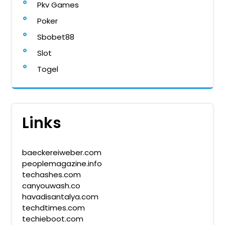
Pkv Games
Poker
Sbobet88
Slot
Togel
Links
baeckereiweber.com
peoplemagazine.info
techashes.com
canyouwash.co
havadisantalya.com
techdtimes.com
techieboot.com