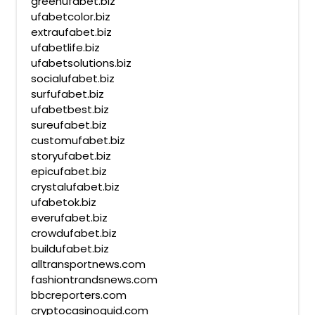
greenufabet.biz
ufabetcolor.biz
extraufabet.biz
ufabetlife.biz
ufabetsolutions.biz
socialufabet.biz
surfufabet.biz
ufabetbest.biz
sureufabet.biz
customufabet.biz
storyufabet.biz
epicufabet.biz
crystalufabet.biz
ufabetok.biz
everufabet.biz
crowdufabet.biz
buildufabet.biz
alltransportnews.com
fashiontrandsnews.com
bbcreporters.com
cryptocasinoguid.com