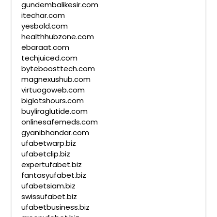
gundembalikesir.com
itechar.com
yesbold.com
healthhubzone.com
ebaraat.com
techjuiced.com
byteboosttech.com
magnexushub.com
virtuogoweb.com
biglotshours.com
buyliraglutide.com
onlinesafemeds.com
gyanibhandar.com
ufabetwarp.biz
ufabetclip.biz
expertufabet.biz
fantasyufabet.biz
ufabetsiam.biz
swissufabet.biz
ufabetbusiness.biz