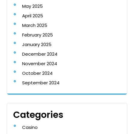
May 2025
April 2025
March 2025
February 2025
January 2025
December 2024
November 2024
October 2024
September 2024
Categories
Casino