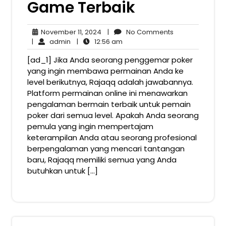
Game Terbaik
November
No
November 11, 2024
|
No Comments
admin
11,
12:56
Comments
|
admin
|
12:56 am
2024
am
[ad_1] Jika Anda seorang penggemar poker
yang ingin membawa permainan Anda ke
level berikutnya, Rajaqq adalah jawabannya.
Platform permainan online ini menawarkan
pengalaman bermain terbaik untuk pemain
poker dari semua level. Apakah Anda seorang
pemula yang ingin mempertajam
keterampilan Anda atau seorang profesional
berpengalaman yang mencari tantangan
baru, Rajaqq memiliki semua yang Anda
butuhkan untuk […]