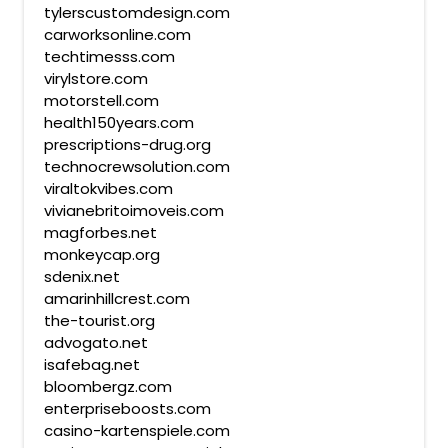
tylerscustomdesign.com
carworksonline.com
techtimesss.com
virylstore.com
motorstell.com
health150years.com
prescriptions-drug.org
technocrewsolution.com
viraltokvibes.com
vivianebritoimoveis.com
magforbes.net
monkeycap.org
sdenix.net
amarinhillcrest.com
the-tourist.org
advogato.net
isafebag.net
bloombergz.com
enterpriseboosts.com
casino-kartenspiele.com