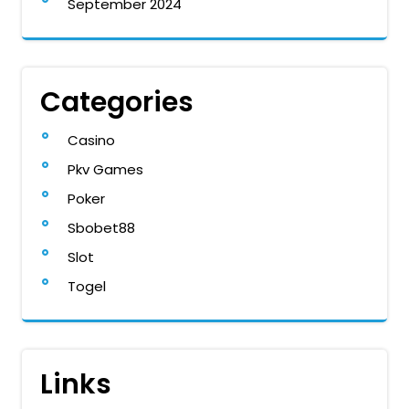
September 2024
Categories
Casino
Pkv Games
Poker
Sbobet88
Slot
Togel
Links