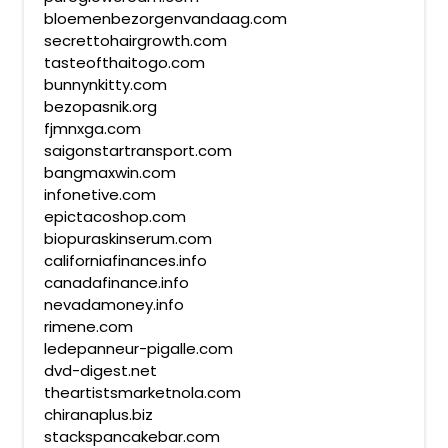
bloemenbezorgenvandaag.com
secrettohairgrowth.com
tasteofthaitogo.com
bunnynkitty.com
bezopasnik.org
fjmnxga.com
saigonstartransport.com
bangmaxwin.com
infonetive.com
epictacoshop.com
biopuraskinserum.com
californiafinances.info
canadafinance.info
nevadamoney.info
rimene.com
ledepanneur-pigalle.com
dvd-digest.net
theartistsmarketnola.com
chiranaplus.biz
stackspancakebar.com