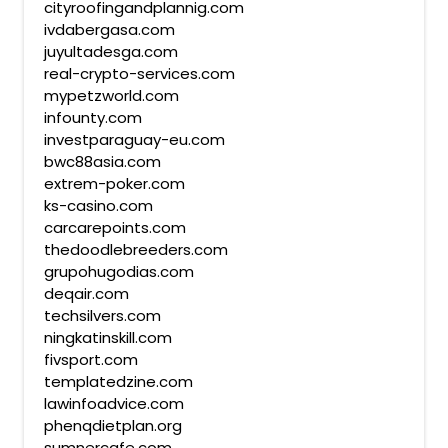
cityroofingandplannig.com
ivdabergasa.com
juyultadesga.com
real-crypto-services.com
mypetzworld.com
infounty.com
investparaguay-eu.com
bwc88asia.com
extrem-poker.com
ks-casino.com
carcarepoints.com
thedoodlebreeders.com
grupohugodias.com
deqair.com
techsilvers.com
ningkatinskill.com
fivsport.com
templatedzine.com
lawinfoadvice.com
phenqdietplan.org
sumnercafe.com