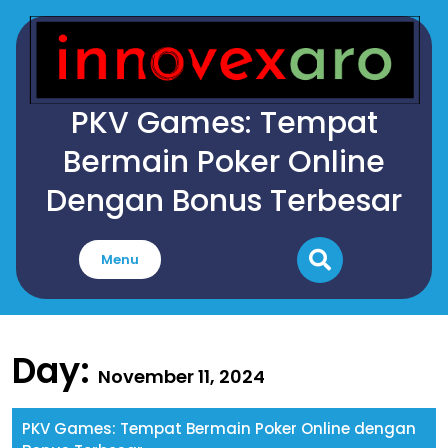
Skip
to
content
PKV Games: Tempat
Bermain Poker Online
Dengan Bonus Terbesar
Menu
Day:
November 11, 2024
PKV Games: Tempat Bermain Poker Online dengan