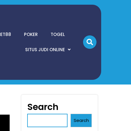
ET88
POKER
TOGEL
SITUS JUDI ONLINE
Search
Search