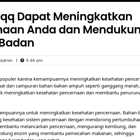
qq Dapat Meningkatkan
naan Anda dan Menduku
 Badan
admin
|
5:46 am
 populer karena kemampuannya meningkatkan kesehatan pence
uat dari campuran bahan-bahan ampuh seperti ganggang merah,
untuk meningkatkan kesehatan pencernaan dan membantu penurun
mampuannya untuk meningkatkan kesehatan pencernaan. Bahan-
g kesehatan sistem pencernaan dengan mendorong pertumbuha
t membantu melancarkan pencernaan, mengurangi kembung, dan
gandung enzim yang membantu pemecahan makanan, sehingga
ga berat badan yang sehat.