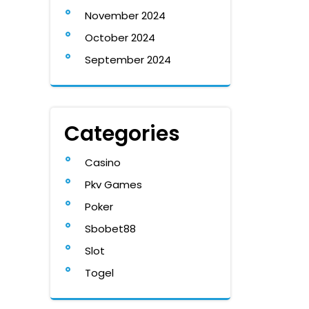
November 2024
October 2024
September 2024
Categories
Casino
Pkv Games
Poker
Sbobet88
Slot
Togel