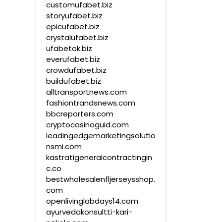
customufabet.biz
storyufabet.biz
epicufabet.biz
crystalufabet.biz
ufabetok.biz
everufabet.biz
crowdufabet.biz
buildufabet.biz
alltransportnews.com
fashiontrandsnews.com
bbcreporters.com
cryptocasinoguid.com
leadingedgemarketingsolutio
nsmi.com
kastratigeneralcontractingin
c.co
bestwholesalenfljerseysshop.
com
openlivinglabdays14.com
ayurvedakonsultti-kari-