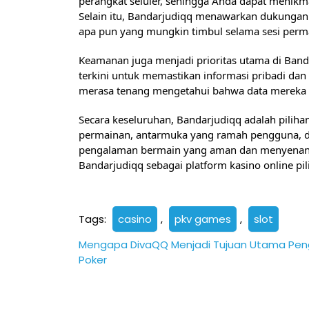
perangkat seluler, sehingga Anda dapat menik
Selain itu, Bandarjudiqq menawarkan dukunga
apa pun yang mungkin timbul selama sesi perm
Keamanan juga menjadi prioritas utama di Band
terkini untuk memastikan informasi pribadi da
merasa tenang mengetahui bahwa data mereka d
Secara keseluruhan, Bandarjudiqq adalah pilih
permainan, antarmuka yang ramah pengguna, d
pengalaman bermain yang aman dan menyenang
Bandarjudiqq sebagai platform kasino online pi
Tags:
casino
,
pkv games
,
slot
Post
Mengapa DivaQQ Menjadi Tujuan Utama Pe
Poker
navigation