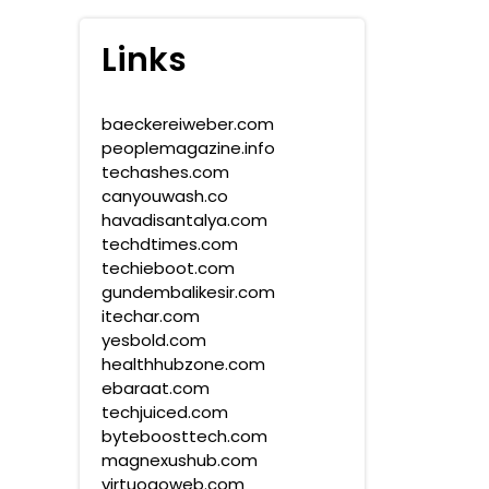
Links
baeckereiweber.com
peoplemagazine.info
techashes.com
canyouwash.co
havadisantalya.com
techdtimes.com
techieboot.com
gundembalikesir.com
itechar.com
yesbold.com
healthhubzone.com
ebaraat.com
techjuiced.com
byteboosttech.com
magnexushub.com
virtuogoweb.com