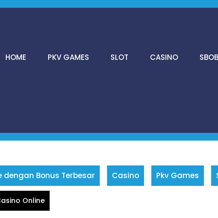
HOME
PKV GAMES
SLOT
CASINO
SBOB
e dengan Bonus Terbesar
Casino
Pkv Games
asino Online