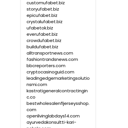
customufabet.biz
storyufabet.biz
epicufabet.biz
crystalufabet.biz
ufabetok.biz
everufabet.biz
crowdufabet.biz
buildufabet.biz
alltransportnews.com
fashiontrandsnews.com
bbcreporters.com
cryptocasinoguid.com
leadingedgemarketingsolutio
nsmi.com
kastratigeneralcontractingin
c.co
bestwholesalenfljerseysshop.
com
openlivinglabdays14.com
ayurvedakonsultti-kari-