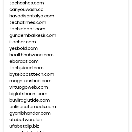
techashes.com
canyouwash.co
havadisantalya.com
techdtimes.com
techieboot.com
gundembalikesir.com
itechar.com
yesbold.com
healthhubzone.com
ebaraat.com
techjuiced.com
byteboosttech.com
magnexushub.com
virtuogoweb.com
biglotshours.com
buyliraglutide.com
onlinesafemeds.com
gyanibhandar.com
ufabetwarp.biz
ufabetclip.biz