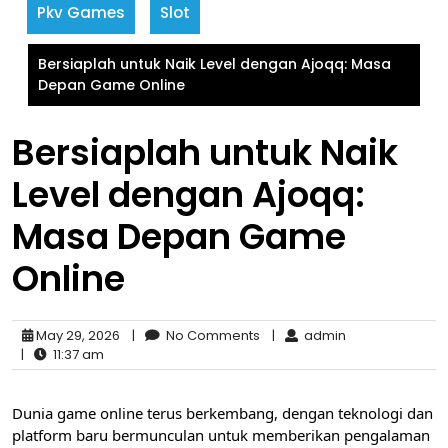
Pkv Games
Slot
Bersiaplah untuk Naik Level dengan Ajoqq: Masa
Depan Game Online
Bersiaplah untuk Naik
Level dengan Ajoqq:
Masa Depan Game
Online
May 29, 2026
|
No Comments
|
admin
|
11:37 am
Dunia game online terus berkembang, dengan teknologi dan
platform baru bermunculan untuk memberikan pengalaman