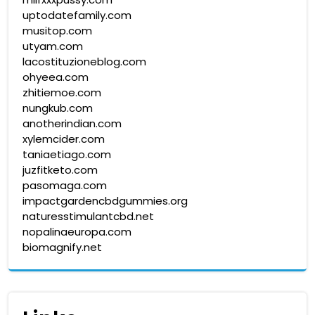
uptodatefamily.com
musitop.com
utyam.com
lacostituzioneblog.com
ohyeea.com
zhitiemoe.com
nungkub.com
anotherindian.com
xylemcider.com
taniaetiago.com
juzfitketo.com
pasomaga.com
impactgardencbdgummies.org
naturesstimulantcbd.net
nopalinaeuropa.com
biomagnify.net