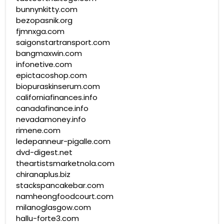
bunnynkitty.com
bezopasnik.org
fjmnxga.com
saigonstartransport.com
bangmaxwin.com
infonetive.com
epictacoshop.com
biopuraskinserum.com
californiafinances.info
canadafinance.info
nevadamoney.info
rimene.com
ledepanneur-pigalle.com
dvd-digest.net
theartistsmarketnola.com
chiranaplus.biz
stackspancakebar.com
namheongfoodcourt.com
milanoglasgow.com
hallu-forte3.com