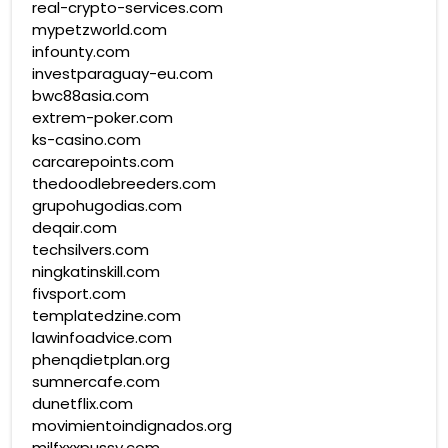
real-crypto-services.com
mypetzworld.com
infounty.com
investparaguay-eu.com
bwc88asia.com
extrem-poker.com
ks-casino.com
carcarepoints.com
thedoodlebreeders.com
grupohugodias.com
deqair.com
techsilvers.com
ningkatinskill.com
fivsport.com
templatedzine.com
lawinfoadvice.com
phenqdietplan.org
sumnercafe.com
dunetflix.com
movimientoindignados.org
milfxxxpussy.com