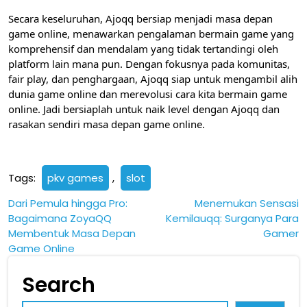
Secara keseluruhan, Ajoqq bersiap menjadi masa depan
game online, menawarkan pengalaman bermain game yang
komprehensif dan mendalam yang tidak tertandingi oleh
platform lain mana pun. Dengan fokusnya pada komunitas,
fair play, dan penghargaan, Ajoqq siap untuk mengambil alih
dunia game online dan merevolusi cara kita bermain game
online. Jadi bersiaplah untuk naik level dengan Ajoqq dan
rasakan sendiri masa depan game online.
Tags:
pkv games
,
slot
Post
Dari Pemula hingga Pro:
Menemukan Sensasi
Bagaimana ZoyaQQ
Kemilauqq: Surganya Para
navigation
Membentuk Masa Depan
Gamer
Game Online
Search