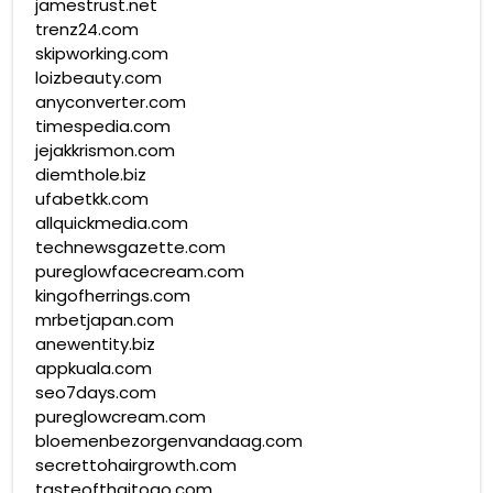
jamestrust.net
trenz24.com
skipworking.com
loizbeauty.com
anyconverter.com
timespedia.com
jejakkrismon.com
diemthole.biz
ufabetkk.com
allquickmedia.com
technewsgazette.com
pureglowfacecream.com
kingofherrings.com
mrbetjapan.com
anewentity.biz
appkuala.com
seo7days.com
pureglowcream.com
bloemenbezorgenvandaag.com
secrettohairgrowth.com
tasteofthaitogo.com