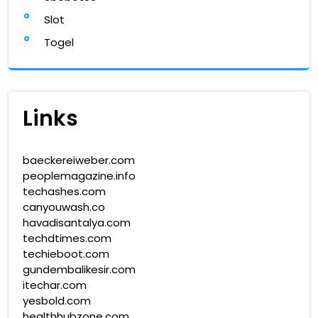
Slot
Togel
Links
baeckereiweber.com
peoplemagazine.info
techashes.com
canyouwash.co
havadisantalya.com
techdtimes.com
techieboot.com
gundembalikesir.com
itechar.com
yesbold.com
healthhubzone.com