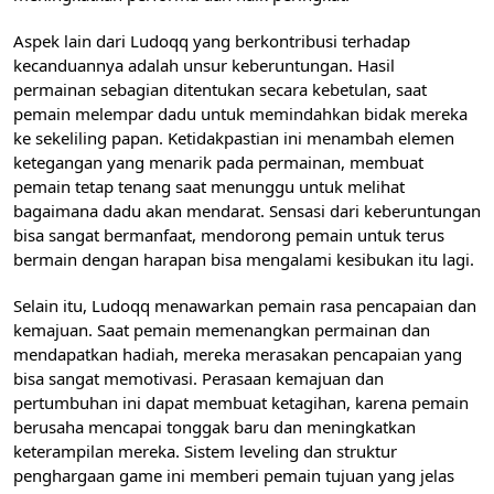
Aspek lain dari Ludoqq yang berkontribusi terhadap
kecanduannya adalah unsur keberuntungan. Hasil
permainan sebagian ditentukan secara kebetulan, saat
pemain melempar dadu untuk memindahkan bidak mereka
ke sekeliling papan. Ketidakpastian ini menambah elemen
ketegangan yang menarik pada permainan, membuat
pemain tetap tenang saat menunggu untuk melihat
bagaimana dadu akan mendarat. Sensasi dari keberuntungan
bisa sangat bermanfaat, mendorong pemain untuk terus
bermain dengan harapan bisa mengalami kesibukan itu lagi.
Selain itu, Ludoqq menawarkan pemain rasa pencapaian dan
kemajuan. Saat pemain memenangkan permainan dan
mendapatkan hadiah, mereka merasakan pencapaian yang
bisa sangat memotivasi. Perasaan kemajuan dan
pertumbuhan ini dapat membuat ketagihan, karena pemain
berusaha mencapai tonggak baru dan meningkatkan
keterampilan mereka. Sistem leveling dan struktur
penghargaan game ini memberi pemain tujuan yang jelas