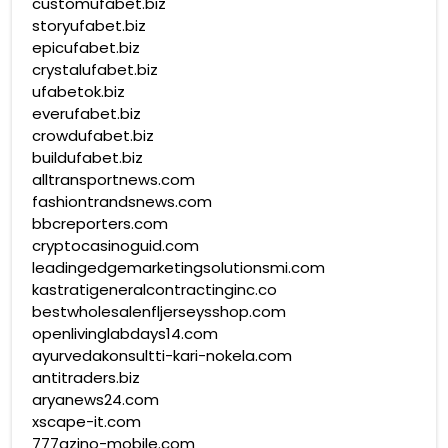
customufabet.biz
storyufabet.biz
epicufabet.biz
crystalufabet.biz
ufabetok.biz
everufabet.biz
crowdufabet.biz
buildufabet.biz
alltransportnews.com
fashiontrandsnews.com
bbcreporters.com
cryptocasinoguid.com
leadingedgemarketingsolutionsmi.com
kastratigeneralcontractinginc.co
bestwholesalenfljerseysshop.com
openlivinglabdays14.com
ayurvedakonsultti-kari-nokela.com
antitraders.biz
aryanews24.com
xscape-it.com
777azino-mobile.com