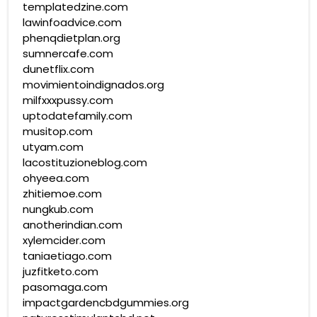
templatedzine.com
lawinfoadvice.com
phenqdietplan.org
sumnercafe.com
dunetflix.com
movimientoindignados.org
milfxxxpussy.com
uptodatefamily.com
musitop.com
utyam.com
lacostituzioneblog.com
ohyeea.com
zhitiemoe.com
nungkub.com
anotherindian.com
xylemcider.com
taniaetiago.com
juzfitketo.com
pasomaga.com
impactgardencbdgummies.org