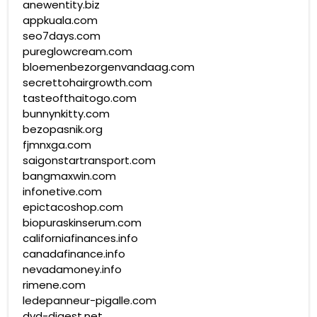
anewentity.biz
appkuala.com
seo7days.com
pureglowcream.com
bloemenbezorgenvandaag.com
secrettohairgrowth.com
tasteofthaitogo.com
bunnynkitty.com
bezopasnik.org
fjmnxga.com
saigonstartransport.com
bangmaxwin.com
infonetive.com
epictacoshop.com
biopuraskinserum.com
californiafinances.info
canadafinance.info
nevadamoney.info
rimene.com
ledepanneur-pigalle.com
dvd-digest.net