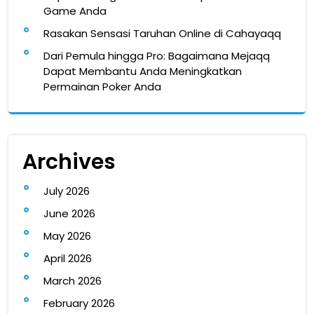
Game Anda
Rasakan Sensasi Taruhan Online di Cahayaqq
Dari Pemula hingga Pro: Bagaimana Mejaqq
Dapat Membantu Anda Meningkatkan
Permainan Poker Anda
Archives
July 2026
June 2026
May 2026
April 2026
March 2026
February 2026