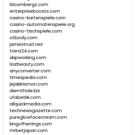
bloombergz.com
enterpriseboosts.com
casino-kartenspiele.com
casino-automatenspiele.org
casino-tischspiele.com
otbody.com
jamestrust.net
trenz24.com
skipworking.com
loizbeauty.com
anyconverter.com
timespedia.com
jejakkrismon.com
diemthole.biz
ufabetkk.com
allquickmedia.com
technewsgazette.com
pureglowfacecream.com
kingofherrings.com
mrbetjapan.com