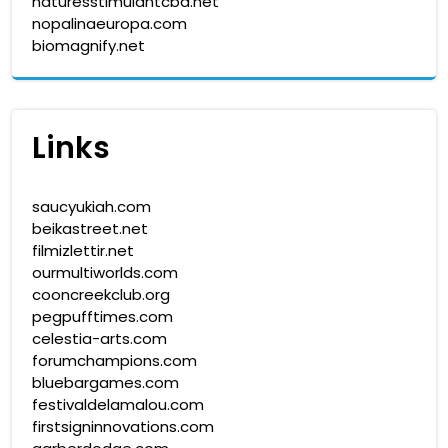
naturesstimulantcbd.net
nopalinaeuropa.com
biomagnify.net
Links
saucyukiah.com
beikastreet.net
filmizlettir.net
ourmultiworlds.com
cooncreekclub.org
pegpufftimes.com
celestia-arts.com
forumchampions.com
bluebargames.com
festivaldelamalou.com
firstsigninnovations.com