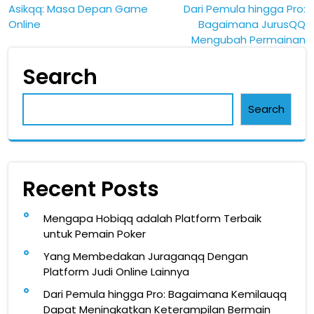
Post
Asikqq: Masa Depan Game
Dari Pemula hingga Pro:
Online
Bagaimana JurusQQ
navigation
Mengubah Permainan
Search
Search
Recent Posts
Mengapa Hobiqq adalah Platform Terbaik
untuk Pemain Poker
Yang Membedakan Juraganqq Dengan
Platform Judi Online Lainnya
Dari Pemula hingga Pro: Bagaimana Kemilauqq
Dapat Meningkatkan Keterampilan Bermain