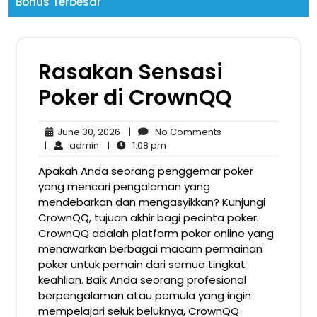
Bonus Terbesar
Rasakan Sensasi
Poker di CrownQQ
June
No
June 30, 2026
|
No Comments
admin
30,
1:08
Comments
|
admin
|
1:08 pm
2026
pm
Apakah Anda seorang penggemar poker
yang mencari pengalaman yang
mendebarkan dan mengasyikkan? Kunjungi
CrownQQ, tujuan akhir bagi pecinta poker.
CrownQQ adalah platform poker online yang
menawarkan berbagai macam permainan
poker untuk pemain dari semua tingkat
keahlian. Baik Anda seorang profesional
berpengalaman atau pemula yang ingin
mempelajari seluk beluknya, CrownQQ