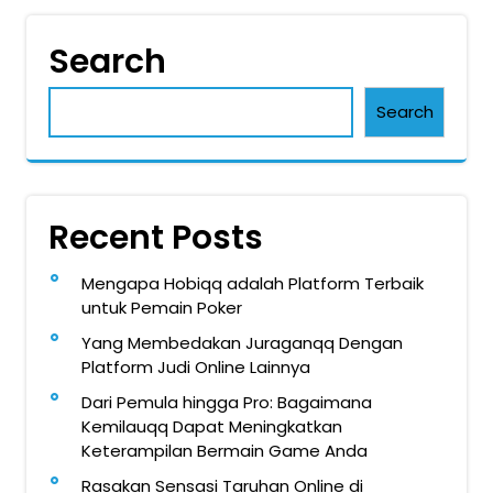
pagination
Search
Search
Recent Posts
Mengapa Hobiqq adalah Platform Terbaik
untuk Pemain Poker
Yang Membedakan Juraganqq Dengan
Platform Judi Online Lainnya
Dari Pemula hingga Pro: Bagaimana
Kemilauqq Dapat Meningkatkan
Keterampilan Bermain Game Anda
Rasakan Sensasi Taruhan Online di