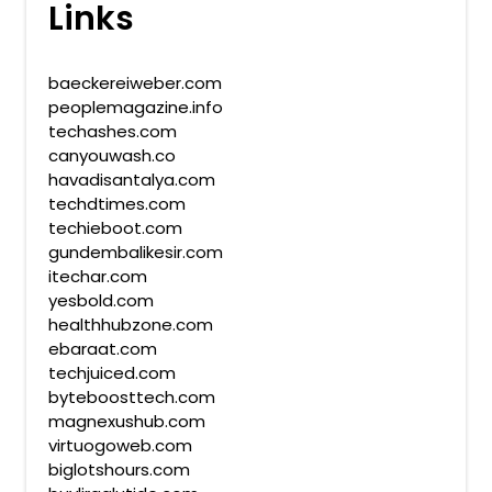
Links
baeckereiweber.com
peoplemagazine.info
techashes.com
canyouwash.co
havadisantalya.com
techdtimes.com
techieboot.com
gundembalikesir.com
itechar.com
yesbold.com
healthhubzone.com
ebaraat.com
techjuiced.com
byteboosttech.com
magnexushub.com
virtuogoweb.com
biglotshours.com