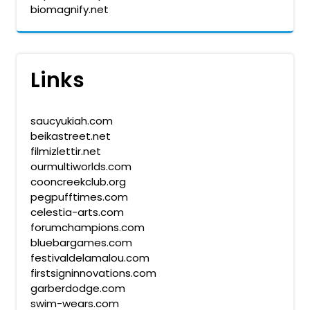
biomagnify.net
Links
saucyukiah.com
beikastreet.net
filmizlettir.net
ourmultiworlds.com
cooncreekclub.org
pegpufftimes.com
celestia-arts.com
forumchampions.com
bluebargames.com
festivaldelamalou.com
firstsigninnovations.com
garberdodge.com
swim-wears.com