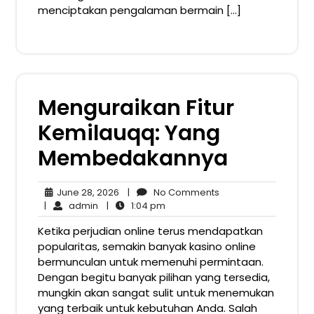
menciptakan pengalaman bermain […]
Menguraikan Fitur
Kemilauqq: Yang
Membedakannya
June
No
June 28, 2026
|
No Comments
admin
28,
1:04
Comments
|
admin
|
1:04 pm
2026
pm
Ketika perjudian online terus mendapatkan
popularitas, semakin banyak kasino online
bermunculan untuk memenuhi permintaan.
Dengan begitu banyak pilihan yang tersedia,
mungkin akan sangat sulit untuk menemukan
yang terbaik untuk kebutuhan Anda. Salah