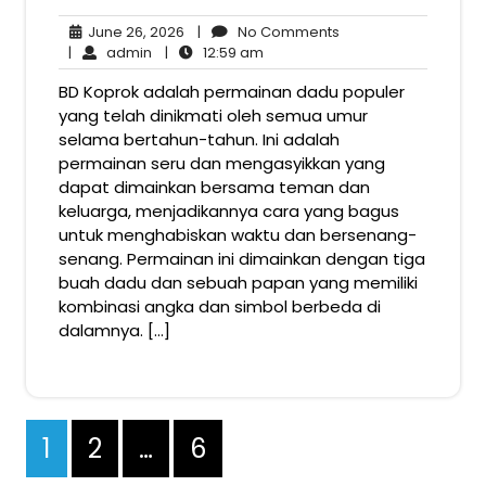
June
No
June 26, 2026
|
No Comments
admin
26,
12:59
Comments
|
admin
|
12:59 am
2026
am
BD Koprok adalah permainan dadu populer
yang telah dinikmati oleh semua umur
selama bertahun-tahun. Ini adalah
permainan seru dan mengasyikkan yang
dapat dimainkan bersama teman dan
keluarga, menjadikannya cara yang bagus
untuk menghabiskan waktu dan bersenang-
senang. Permainan ini dimainkan dengan tiga
buah dadu dan sebuah papan yang memiliki
kombinasi angka dan simbol berbeda di
dalamnya. […]
Posts
1
2
…
6