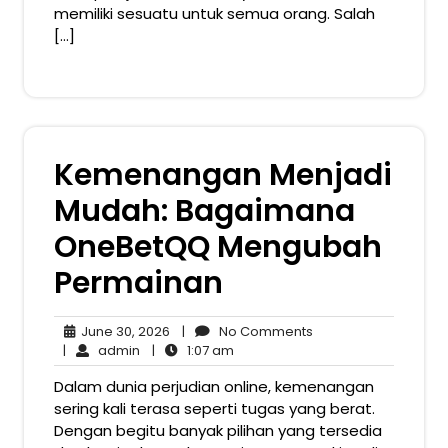
memiliki sesuatu untuk semua orang. Salah
[…]
Kemenangan Menjadi
Mudah: Bagaimana
OneBetQQ Mengubah
Permainan
June
No
June 30, 2026
|
No Comments
admin
30,
1:07
Comments
|
admin
|
1:07 am
2026
am
Dalam dunia perjudian online, kemenangan
sering kali terasa seperti tugas yang berat.
Dengan begitu banyak pilihan yang tersedia