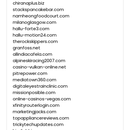
chiranaplus.biz
stackspancakebar.com
namheongfoodcourt.com
milanoglasgow.com
hallu-forte3.com
hallu-motion24.com
therockskippers.com
granfoss.net
allindiacafela.com
alpineskiracing2007.com
casino-vulkan-online.net
pitrepower.com
mediatown360.com
digitaleyestrainclinic.com
missionposible.com
online-casinos-vegas.com
xfinityrouterlogin.com
marketingjacks.com
topappliancereviews.com
trickytechupdates.com