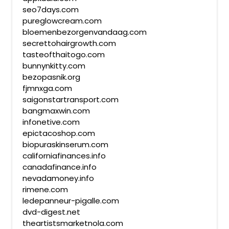
seo7days.com
pureglowcream.com
bloemenbezorgenvandaag.com
secrettohairgrowth.com
tasteofthaitogo.com
bunnynkitty.com
bezopasnik.org
fjmnxga.com
saigonstartransport.com
bangmaxwin.com
infonetive.com
epictacoshop.com
biopuraskinserum.com
californiafinances.info
canadafinance.info
nevadamoney.info
rimene.com
ledepanneur-pigalle.com
dvd-digest.net
theartistsmarketnola.com