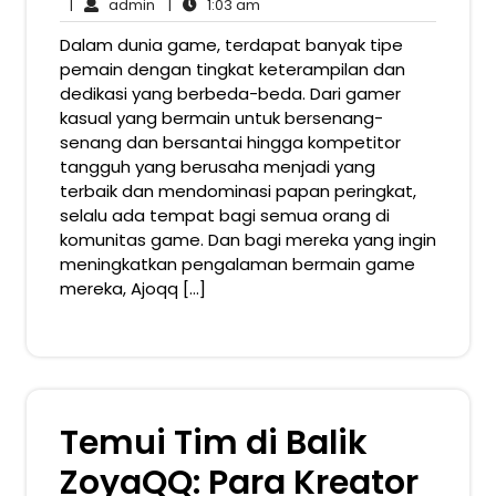
admin
28,
1:03
Comments
|
admin
|
1:03 am
2026
am
Dalam dunia game, terdapat banyak tipe
pemain dengan tingkat keterampilan dan
dedikasi yang berbeda-beda. Dari gamer
kasual yang bermain untuk bersenang-
senang dan bersantai hingga kompetitor
tangguh yang berusaha menjadi yang
terbaik dan mendominasi papan peringkat,
selalu ada tempat bagi semua orang di
komunitas game. Dan bagi mereka yang ingin
meningkatkan pengalaman bermain game
mereka, Ajoqq […]
Temui Tim di Balik
ZoyaQQ: Para Kreator