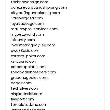
technowdesign.com
durexsecurityandshipping.com
cityroofingandplannig.com
ivdabergasa.com
juyultadesga.com
real-crypto-services.com
mypetzworld.com
infounty.com
investparaguay-eu.com
bwc88asia.com
extrem-poker.com
ks-casino.com
carcarepoints.com
thedoodlebreeders.com
grupohugodias.com
deqair.com
techsilvers.com
ningkatinskill.com
fivsport.com
templatedzine.com
lawinfoadvice.com