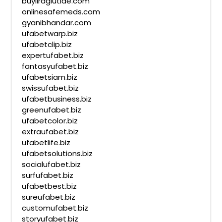
buyliraglutide.com
onlinesafemeds.com
gyanibhandar.com
ufabetwarp.biz
ufabetclip.biz
expertufabet.biz
fantasyufabet.biz
ufabetsiam.biz
swissufabet.biz
ufabetbusiness.biz
greenufabet.biz
ufabetcolor.biz
extraufabet.biz
ufabetlife.biz
ufabetsolutions.biz
socialufabet.biz
surfufabet.biz
ufabetbest.biz
sureufabet.biz
customufabet.biz
storyufabet.biz