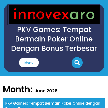
Skip
to
content
PKV Games: Tempat
Bermain Poker Online
Dengan Bonus Terbesar
Menu
Month:
June 2026
PKV Games: Tempat Bermain Poker Online dengan