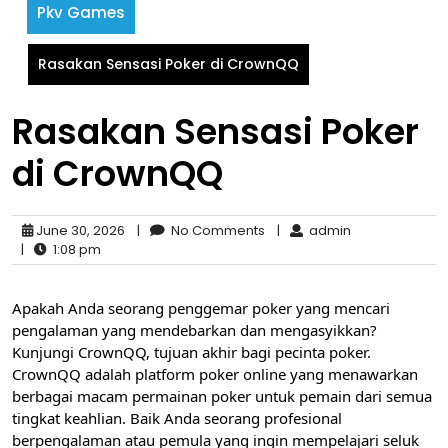
Pkv Games
Rasakan Sensasi Poker di CrownQQ
Rasakan Sensasi Poker
di CrownQQ
June 30, 2026
|
No Comments
|
admin
|
1:08 pm
Apakah Anda seorang penggemar poker yang mencari
pengalaman yang mendebarkan dan mengasyikkan?
Kunjungi CrownQQ, tujuan akhir bagi pecinta poker.
CrownQQ adalah platform poker online yang menawarkan
berbagai macam permainan poker untuk pemain dari semua
tingkat keahlian. Baik Anda seorang profesional
berpengalaman atau pemula yang ingin mempelajari seluk