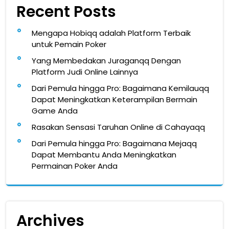
Recent Posts
Mengapa Hobiqq adalah Platform Terbaik
untuk Pemain Poker
Yang Membedakan Juraganqq Dengan
Platform Judi Online Lainnya
Dari Pemula hingga Pro: Bagaimana Kemilauqq
Dapat Meningkatkan Keterampilan Bermain
Game Anda
Rasakan Sensasi Taruhan Online di Cahayaqq
Dari Pemula hingga Pro: Bagaimana Mejaqq
Dapat Membantu Anda Meningkatkan
Permainan Poker Anda
Archives