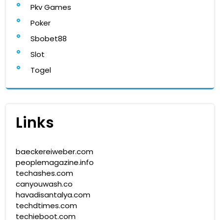
Pkv Games
Poker
Sbobet88
Slot
Togel
Links
baeckereiweber.com
peoplemagazine.info
techashes.com
canyouwash.co
havadisantalya.com
techdtimes.com
techieboot.com