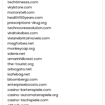
techtimesss.com
virylstore.com
motorstell.com
health150years.com
prescriptions-drug.org
technocrewsolution.com
viraltokvibes.com
vivianebritoimoveis.com
magforbes.net
monkeycap.org
sdenix.net
amarinhillcrest.com
the-tourist.org
advogato.net
isafebag.net
bloombergz.com
enterpriseboosts.com
casino-kartenspiele.com
casino-automatenspiele.org
casino-tischspiele.com