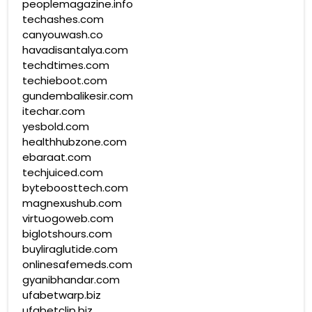
peoplemagazine.info
techashes.com
canyouwash.co
havadisantalya.com
techdtimes.com
techieboot.com
gundembalikesir.com
itechar.com
yesbold.com
healthhubzone.com
ebaraat.com
techjuiced.com
byteboosttech.com
magnexushub.com
virtuogoweb.com
biglotshours.com
buyliraglutide.com
onlinesafemeds.com
gyanibhandar.com
ufabetwarp.biz
ufabetclip.biz