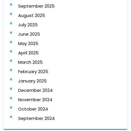
September 2025
August 2025
July 2025
June 2025
May 2025
April 2025
March 2025
February 2025
January 2025
December 2024
November 2024
October 2024
September 2024