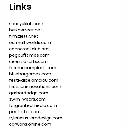
Links
saucyukiah.com
beikastreet.net
filmizlettir.net
ourmultiworlds.com
cooncreekclub.org
pegpufftimes.com
celestia-arts.com
forumchampions.com
bluebargames.com
festivaldelamalou.com
firstsigninnovations.com
garberdodge.com
swim-wears.com
forgrantedmedia.com
peolpstar.com
tylerscustomdesign.com
carworksonline.com