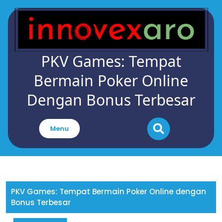
Skip
to
content
PKV Games: Tempat
Bermain Poker Online
Dengan Bonus Terbesar
Menu
PKV Games: Tempat Bermain Poker Online dengan
Bonus Terbesar