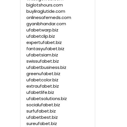
biglotshours.com
buyliraglutide.com
onlinesafemeds.com
gyanibhandar.com
ufabetwarp.biz
ufabetclip.biz
expertufabet.biz
fantasyufabet.biz
ufabetsiam.biz
swissufabet.biz
ufabetbusiness.biz
greenufabet.biz
ufabetcolor.biz
extraufabet.biz
ufabetlife.biz
ufabetsolutions.biz
socialufabet.biz
surfufabet.biz
ufabetbest.biz
sureufabet.biz