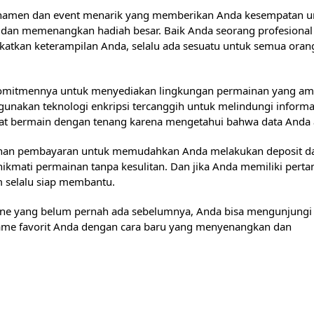
rnamen dan event menarik yang memberikan Anda kesempatan u
a dan memenangkan hadiah besar. Baik Anda seorang profesional
atkan keterampilan Anda, selalu ada sesuatu untuk semua orang
itmennya untuk menyediakan lingkungan permainan yang am
gunakan teknologi enkripsi tercanggih untuk melindungi informa
pat bermain dengan tenang karena mengetahui bahwa data Anda
lihan pembayaran untuk memudahkan Anda melakukan deposit d
ikmati permainan tanpa kesulitan. Dan jika Anda memiliki pert
m selalu siap membantu.
nline yang belum pernah ada sebelumnya, Anda bisa mengunjungi
game favorit Anda dengan cara baru yang menyenangkan dan