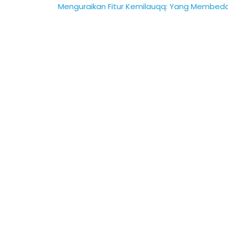
Post
Menguraikan Fitur Kemilauqq: Yang Membed
navigation