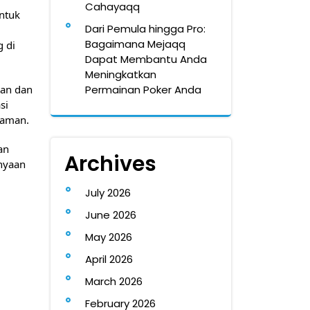
Cahayaqq
ntuk
Dari Pemula hingga Pro:
Bagaimana Mejaqq
 di
Dapat Membantu Anda
Meningkatkan
an dan
Permainan Poker Anda
si
 aman.
an
Archives
anyaan
July 2026
June 2026
May 2026
April 2026
March 2026
February 2026