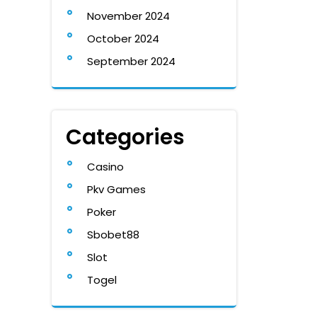
November 2024
October 2024
September 2024
Categories
Casino
Pkv Games
Poker
Sbobet88
Slot
Togel