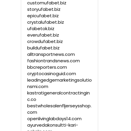
customufabet.biz
storyufabet.biz
epicufabet.biz
crystalufabet.biz
ufabetok.biz
everufabet.biz
crowdufabet.biz
buildufabet.biz
alltransportnews.com
fashiontrandsnews.com
bbcreporters.com
cryptocasinoguid.com
leadingedgemarketingsolutio
nsmi.com
kastratigeneralcontractingin
c.co
bestwholesalenfljerseysshop.
com
openlivinglabdays14.com
ayurvedakonsultti-kari-