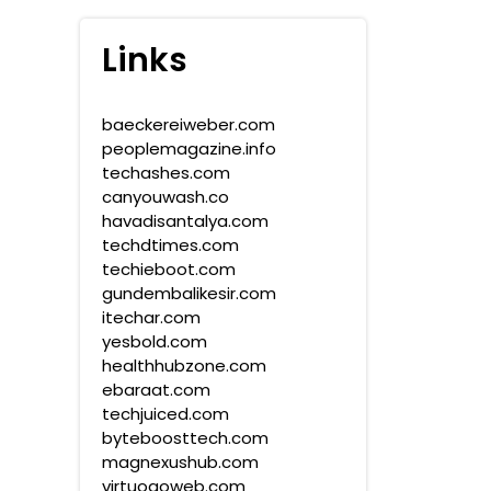
Links
baeckereiweber.com
peoplemagazine.info
techashes.com
canyouwash.co
havadisantalya.com
techdtimes.com
techieboot.com
gundembalikesir.com
itechar.com
yesbold.com
healthhubzone.com
ebaraat.com
techjuiced.com
byteboosttech.com
magnexushub.com
virtuogoweb.com