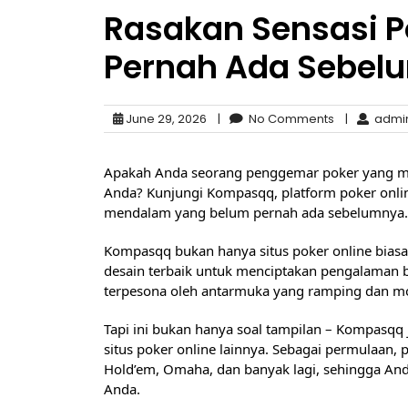
Rasakan Sensasi P
Pernah Ada Sebe
June 29, 2026
|
No Comments
|
admi
Apakah Anda seorang penggemar poker yang men
Anda? Kunjungi Kompasqq, platform poker on
mendalam yang belum pernah ada sebelumnya.
Kompasqq bukan hanya situs poker online biasa
desain terbaik untuk menciptakan pengalaman 
terpesona oleh antarmuka yang ramping dan mo
Tapi ini bukan hanya soal tampilan – Kompasq
situs poker online lainnya. Sebagai permulaan,
Hold’em, Omaha, dan banyak lagi, sehingga An
Anda.