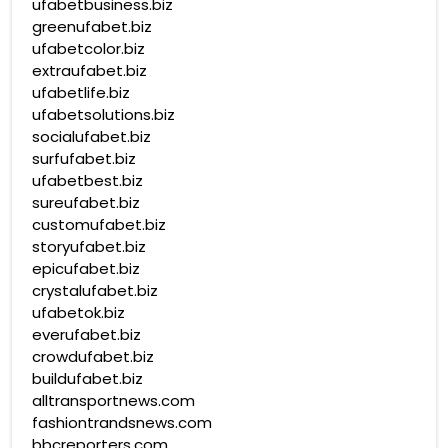
ufabetbusiness.biz
greenufabet.biz
ufabetcolor.biz
extraufabet.biz
ufabetlife.biz
ufabetsolutions.biz
socialufabet.biz
surfufabet.biz
ufabetbest.biz
sureufabet.biz
customufabet.biz
storyufabet.biz
epicufabet.biz
crystalufabet.biz
ufabetok.biz
everufabet.biz
crowdufabet.biz
buildufabet.biz
alltransportnews.com
fashiontrandsnews.com
bbcreporters.com