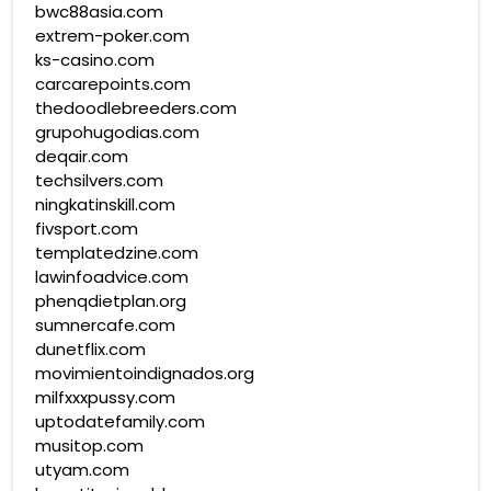
bwc88asia.com
extrem-poker.com
ks-casino.com
carcarepoints.com
thedoodlebreeders.com
grupohugodias.com
deqair.com
techsilvers.com
ningkatinskill.com
fivsport.com
templatedzine.com
lawinfoadvice.com
phenqdietplan.org
sumnercafe.com
dunetflix.com
movimientoindignados.org
milfxxxpussy.com
uptodatefamily.com
musitop.com
utyam.com