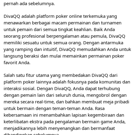
pernah ada sebelumnya.
DivaQQ adalah platform poker online terkemuka yang
menawarkan berbagai macam permainan dan turnamen
untuk pemain dari semua tingkat keahlian. Baik Anda
seorang profesional berpengalaman atau pemula, DivaQQ
memiliki sesuatu untuk semua orang. Dengan antarmuka
yang ramping dan intuitif, DivaQQ memudahkan Anda untuk
langsung beraksi dan mulai memainkan permainan poker
favorit Anda.
Salah satu fitur utama yang membedakan DivaQQ dari
platform poker lainnya adalah fokusnya pada komunitas dan
interaksi sosial. Dengan DivaQQ, Anda dapat terhubung
dengan pemain lain dari seluruh dunia, mengobrol dengan
mereka secara real-time, dan bahkan membuat meja pribadi
untuk bermain dengan teman-teman Anda. Rasa
kebersamaan ini menambahkan lapisan kegembiraan dan
keterlibatan ekstra pada pengalaman bermain game Anda,
menjadikannya lebih menyenangkan dan bermanfaat
dibandingkan sebelumnya.