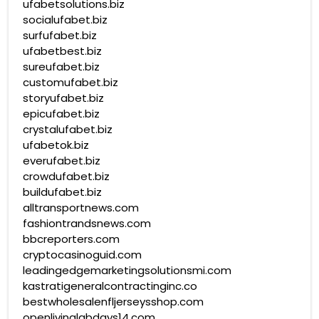
ufabetsolutions.biz
socialufabet.biz
surfufabet.biz
ufabetbest.biz
sureufabet.biz
customufabet.biz
storyufabet.biz
epicufabet.biz
crystalufabet.biz
ufabetok.biz
everufabet.biz
crowdufabet.biz
buildufabet.biz
alltransportnews.com
fashiontrandsnews.com
bbcreporters.com
cryptocasinoguid.com
leadingedgemarketingsolutionsmi.com
kastratigeneralcontractinginc.co
bestwholesalenfljerseysshop.com
openlivinglabdays14.com