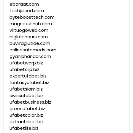
ebaraat.com
techjuiced.com
byteboosttech.com
magnexushub.com
virtuogoweb.com
biglotshours.com
buyliraglutide.com
onlinesafemeds.com
gyanibhandar.com
ufabetwarp.biz
ufabetclip.biz
expertufabet.biz
fantasyufabet.biz
ufabetsiam.biz
swissufabet.biz
ufabetbusiness.biz
greenufabet.biz
ufabetcolor.biz
extraufabet.biz
ufabetlife.biz