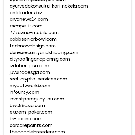
ayurvedakonsultti-kari-nokela.com
antitraders.biz
aryanews24.com
xscape-it.com
777azino-mobile.com
cobbseniorbowl.com
technowdesign.com
durexsecurityandshipping.com
cityroofingandplannig.com
ivdabergasa.com
juyultadesga.com
real-crypto-services.com
mypetzworld.com
infounty.com
investparaguay-eu.com
bwc88asia.com
extrem-poker.com
ks-casino.com
carcarepoints.com
thedoodlebreeders.com