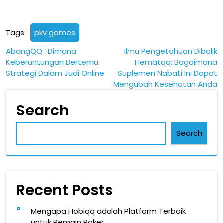
Tags:
pkv games
Post
AbangQQ : Dimana
Ilmu Pengetahuan Dibalik
Keberuntungan Bertemu
Hematqq: Bagaimana
navigation
Strategi Dalam Judi Online
Suplemen Nabati Ini Dapat
Mengubah Kesehatan Anda
Search
Search
Recent Posts
Mengapa Hobiqq adalah Platform Terbaik
untuk Pemain Poker