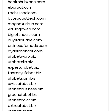
healthhubzone.com
ebaraat.com
techjuiced.com
byteboosttech.com
magnexushub.com
virtuogoweb.com
biglotshours.com
buyliraglutide.com
onlinesafemeds.com
gyanibhandar.com
ufabetwarp.biz
ufabetclip.biz
expertufabet.biz
fantasyufabet.biz
ufabetsiam.biz
swissufabet.biz
ufabetbusiness.biz
greenufabet.biz
ufabetcolor.biz
extraufabet.biz
ufabetlife.biz