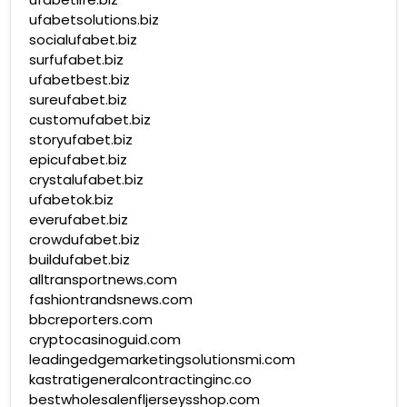
ufabetsolutions.biz
socialufabet.biz
surfufabet.biz
ufabetbest.biz
sureufabet.biz
customufabet.biz
storyufabet.biz
epicufabet.biz
crystalufabet.biz
ufabetok.biz
everufabet.biz
crowdufabet.biz
buildufabet.biz
alltransportnews.com
fashiontrandsnews.com
bbcreporters.com
cryptocasinoguid.com
leadingedgemarketingsolutionsmi.com
kastratigeneralcontractinginc.co
bestwholesalenfljerseysshop.com