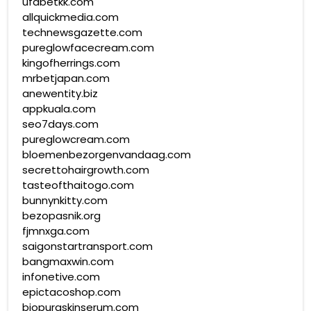
ufabetkk.com
allquickmedia.com
technewsgazette.com
pureglowfacecream.com
kingofherrings.com
mrbetjapan.com
anewentity.biz
appkuala.com
seo7days.com
pureglowcream.com
bloemenbezorgenvandaag.com
secrettohairgrowth.com
tasteofthaitogo.com
bunnynkitty.com
bezopasnik.org
fjmnxga.com
saigonstartransport.com
bangmaxwin.com
infonetive.com
epictacoshop.com
biopuraskinserum.com