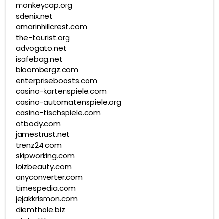
monkeycap.org
sdenix.net
amarinhillcrest.com
the-tourist.org
advogato.net
isafebag.net
bloombergz.com
enterpriseboosts.com
casino-kartenspiele.com
casino-automatenspiele.org
casino-tischspiele.com
otbody.com
jamestrust.net
trenz24.com
skipworking.com
loizbeauty.com
anyconverter.com
timespedia.com
jejakkrismon.com
diemthole.biz