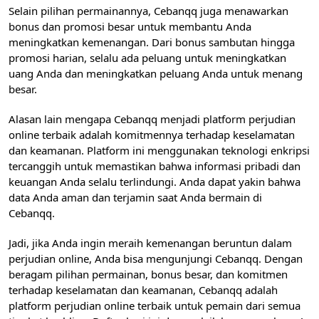
Selain pilihan permainannya, Cebanqq juga menawarkan
bonus dan promosi besar untuk membantu Anda
meningkatkan kemenangan. Dari bonus sambutan hingga
promosi harian, selalu ada peluang untuk meningkatkan
uang Anda dan meningkatkan peluang Anda untuk menang
besar.
Alasan lain mengapa Cebanqq menjadi platform perjudian
online terbaik adalah komitmennya terhadap keselamatan
dan keamanan. Platform ini menggunakan teknologi enkripsi
tercanggih untuk memastikan bahwa informasi pribadi dan
keuangan Anda selalu terlindungi. Anda dapat yakin bahwa
data Anda aman dan terjamin saat Anda bermain di
Cebanqq.
Jadi, jika Anda ingin meraih kemenangan beruntun dalam
perjudian online, Anda bisa mengunjungi Cebanqq. Dengan
beragam pilihan permainan, bonus besar, dan komitmen
terhadap keselamatan dan keamanan, Cebanqq adalah
platform perjudian online terbaik untuk pemain dari semua