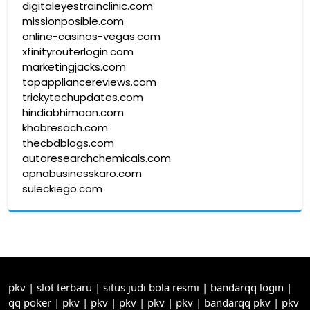
digitaleyestrainclinic.com
missionposible.com
online-casinos-vegas.com
xfinityrouterlogin.com
marketingjacks.com
topappliancereviews.com
trickytechupdates.com
hindiabhimaan.com
khabresach.com
thecbdblogs.com
autoresearchchemicals.com
apnabusinesskaro.com
suleckiego.com
pkv
|
slot terbaru
|
situs judi bola resmi
|
bandarqq login
|
qq poker
|
pkv
|
pkv
|
pkv
|
pkv
|
pkv
|
bandarqq pkv
|
pkv