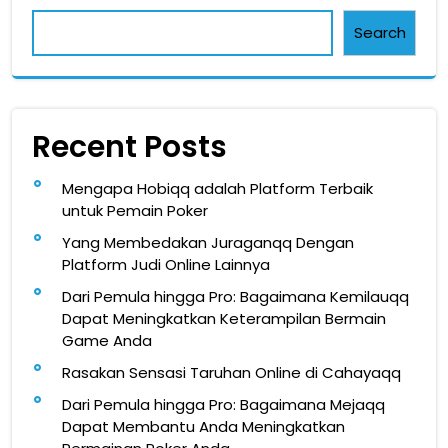
Search
Recent Posts
Mengapa Hobiqq adalah Platform Terbaik
untuk Pemain Poker
Yang Membedakan Juraganqq Dengan
Platform Judi Online Lainnya
Dari Pemula hingga Pro: Bagaimana Kemilauqq
Dapat Meningkatkan Keterampilan Bermain
Game Anda
Rasakan Sensasi Taruhan Online di Cahayaqq
Dari Pemula hingga Pro: Bagaimana Mejaqq
Dapat Membantu Anda Meningkatkan