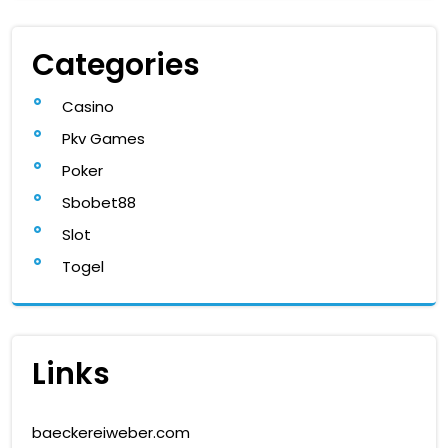
Categories
Casino
Pkv Games
Poker
Sbobet88
Slot
Togel
Links
baeckereiweber.com