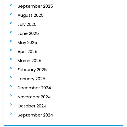
September 2025
August 2025
July 2025
June 2025
May 2025
April 2025
March 2025
February 2025
January 2025
December 2024
November 2024
October 2024
September 2024