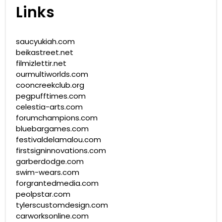
Links
saucyukiah.com
beikastreet.net
filmizlettir.net
ourmultiworlds.com
cooncreekclub.org
pegpufftimes.com
celestia-arts.com
forumchampions.com
bluebargames.com
festivaldelamalou.com
firstsigninnovations.com
garberdodge.com
swim-wears.com
forgrantedmedia.com
peolpstar.com
tylerscustomdesign.com
carworksonline.com