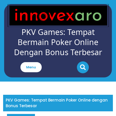
Skip
to
content
PKV Games: Tempat
Bermain Poker Online
Dengan Bonus Terbesar
Menu
PKV Games: Tempat Bermain Poker Online dengan
Bonus Terbesar