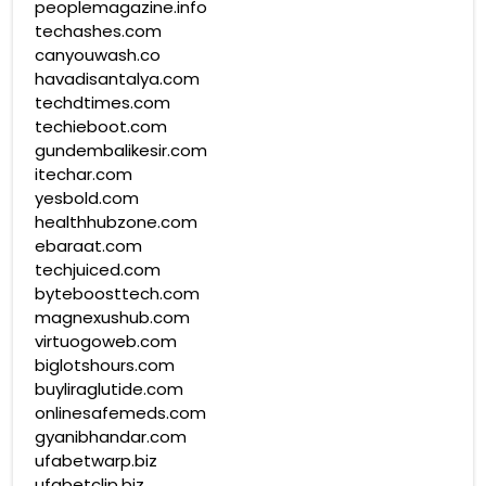
peoplemagazine.info
techashes.com
canyouwash.co
havadisantalya.com
techdtimes.com
techieboot.com
gundembalikesir.com
itechar.com
yesbold.com
healthhubzone.com
ebaraat.com
techjuiced.com
byteboosttech.com
magnexushub.com
virtuogoweb.com
biglotshours.com
buyliraglutide.com
onlinesafemeds.com
gyanibhandar.com
ufabetwarp.biz
ufabetclip.biz