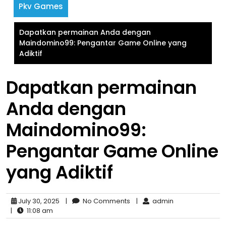
Pkv Games
Dapatkan permainan Anda dengan
Maindomino99: Pengantar Game Online yang
Adiktif
Dapatkan permainan
Anda dengan
Maindomino99:
Pengantar Game Online
yang Adiktif
July 30, 2025
|
No Comments
|
admin
|
11:08 am