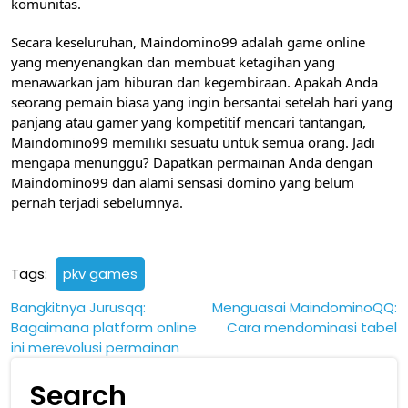
komunitas.
Secara keseluruhan, Maindomino99 adalah game online
yang menyenangkan dan membuat ketagihan yang
menawarkan jam hiburan dan kegembiraan. Apakah Anda
seorang pemain biasa yang ingin bersantai setelah hari yang
panjang atau gamer yang kompetitif mencari tantangan,
Maindomino99 memiliki sesuatu untuk semua orang. Jadi
mengapa menunggu? Dapatkan permainan Anda dengan
Maindomino99 dan alami sensasi domino yang belum
pernah terjadi sebelumnya.
Tags:
pkv games
Post
Bangkitnya Jurusqq:
Menguasai MaindominoQQ:
Bagaimana platform online
Cara mendominasi tabel
navigation
ini merevolusi permainan
Search