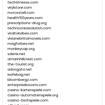
techtimesss.com
virylstore.com
motorstell.com
health150years.com
prescriptions-drug.org
technocrewsolution.com
viraltokvibes.com
vivianebritoimoveis.com
magforbes.net
monkeycap.org
sdenix.net
amarinhillcrest.com
the-tourist.org
advogato.net
isafebag.net
bloombergz.com
enterpriseboosts.com
casino-kartenspiele.com
casino-automatenspiele.org
casino-tischspiele.com