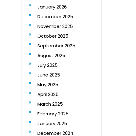
January 2026
December 2025
November 2025
October 2025
September 2025
August 2025
July 2025
June 2025
May 2025
April 2025
March 2025
February 2025
January 2025
December 2024