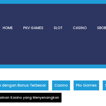
HOME
PKV GAMES
SLOT
CASINO
SBOB
e dengan Bonus Terbesar
Casino
Pkv Games
mainan Kasino yang Menyenangkan