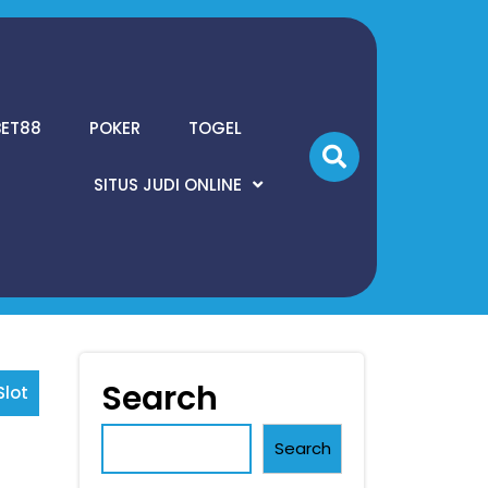
ET88
POKER
TOGEL
SITUS JUDI ONLINE
Search
Slot
Search