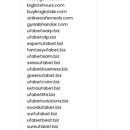
biglotshours.com
buyliraglutide.com
onlinesafemeds.com
gyanibhandar.com
ufabetwarp.biz
ufabetclip.biz
expertufabet.biz
fantasyufabet.biz
ufabetsiam.biz
swissufabet.biz
ufabetbusiness.biz
greenufabet.biz
ufabetcolor.biz
extraufabet.biz
ufabetlife.biz
ufabetsolutions.biz
socialufabet.biz
surfufabet.biz
ufabetbest.biz
sureufabet.biz