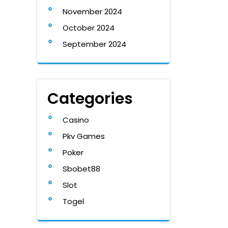
November 2024
October 2024
September 2024
Categories
Casino
Pkv Games
Poker
Sbobet88
Slot
Togel