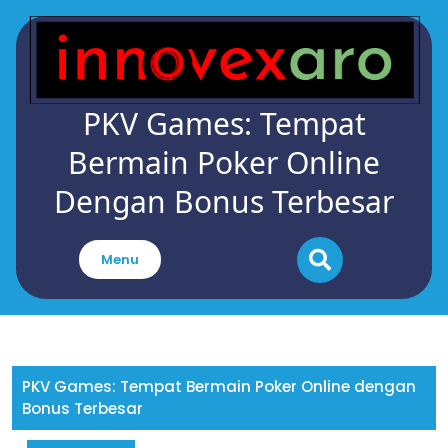
Skip
to
content
PKV Games: Tempat
Bermain Poker Online
Dengan Bonus Terbesar
Menu
PKV Games: Tempat Bermain Poker Online dengan
Bonus Terbesar