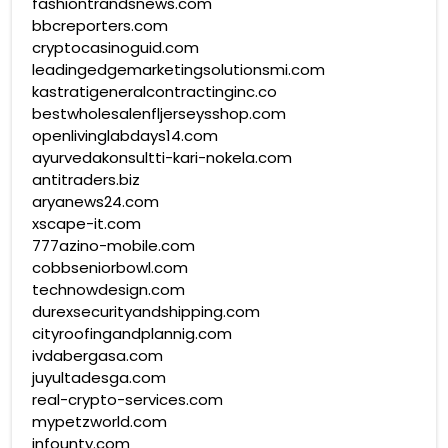
fashiontrandsnews.com
bbcreporters.com
cryptocasinoguid.com
leadingedgemarketingsolutionsmi.com
kastratigeneralcontractinginc.co
bestwholesalenfljerseysshop.com
openlivinglabdays14.com
ayurvedakonsultti-kari-nokela.com
antitraders.biz
aryanews24.com
xscape-it.com
777azino-mobile.com
cobbseniorbowl.com
technowdesign.com
durexsecurityandshipping.com
cityroofingandplannig.com
ivdabergasa.com
juyultadesga.com
real-crypto-services.com
mypetzworld.com
infounty.com