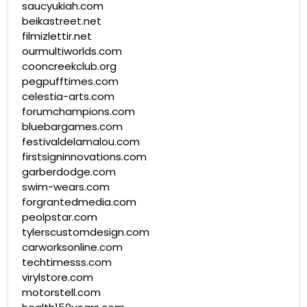
saucyukiah.com
beikastreet.net
filmizlettir.net
ourmultiworlds.com
cooncreekclub.org
pegpufftimes.com
celestia-arts.com
forumchampions.com
bluebargames.com
festivaldelamalou.com
firstsigninnovations.com
garberdodge.com
swim-wears.com
forgrantedmedia.com
peolpstar.com
tylerscustomdesign.com
carworksonline.com
techtimesss.com
virylstore.com
motorstell.com