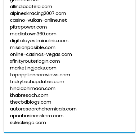
allindiacafela.com
alpineskiracing2007.com
casino-vulkan-online.net
pitrepower.com
mediatown360.com
digitaleyestrainclinic.com
missionposible.com
online-casinos-vegas.com
xfinityrouterlogin.com
marketingjacks.com
topappliancereviews.com
trickytechupdates.com
hindiabhimaan.com
khabresach.com
thecbdblogs.com
autoresearchchemicals.com
apnabusinesskaro.com
suleckiego.com