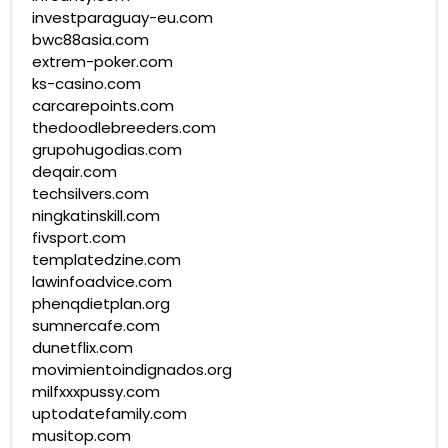
investparaguay-eu.com
bwc88asia.com
extrem-poker.com
ks-casino.com
carcarepoints.com
thedoodlebreeders.com
grupohugodias.com
deqair.com
techsilvers.com
ningkatinskill.com
fivsport.com
templatedzine.com
lawinfoadvice.com
phenqdietplan.org
sumnercafe.com
dunetflix.com
movimientoindignados.org
milfxxxpussy.com
uptodatefamily.com
musitop.com