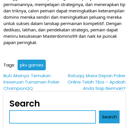
permainannya, mempelajari strateginya, dan menerapkan tip
dan triknya, calon pemain dapat meningkatkan keterampilan
domino mereka sendiri dan meningkatkan peluang mereka
untuk sukses dalam lanskap permainan kompetitif. Dengan
dedikasi, latihan, dan pendekatan strategis, pemain dapat
meniru kesuksesan Masterdomino99 dan naik ke puncak
papan peringkat.
Tags:
pkv games
Post
Ikuti Aksinya: Temukan
Ratuqq: Masa Depan Poker
Keseruan Turnamen Poker
Online Telah Tiba – Apakah
navigation
ChampionQQ
Anda Siap Bermain?
Search
Search