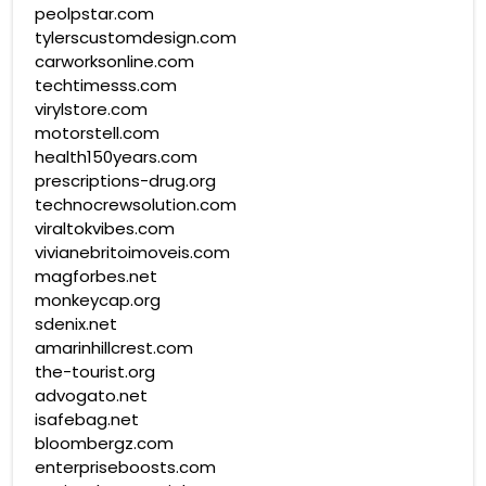
peolpstar.com
tylerscustomdesign.com
carworksonline.com
techtimesss.com
virylstore.com
motorstell.com
health150years.com
prescriptions-drug.org
technocrewsolution.com
viraltokvibes.com
vivianebritoimoveis.com
magforbes.net
monkeycap.org
sdenix.net
amarinhillcrest.com
the-tourist.org
advogato.net
isafebag.net
bloombergz.com
enterpriseboosts.com