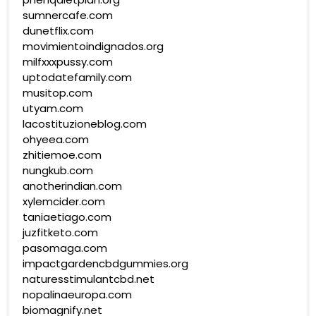
sumnercafe.com
dunetflix.com
movimientoindignados.org
milfxxxpussy.com
uptodatefamily.com
musitop.com
utyam.com
lacostituzioneblog.com
ohyeea.com
zhitiemoe.com
nungkub.com
anotherindian.com
xylemcider.com
taniaetiago.com
juzfitketo.com
pasomaga.com
impactgardencbdgummies.org
naturesstimulantcbd.net
nopalinaeuropa.com
biomagnify.net