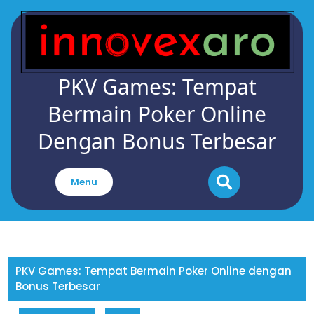
Skip
to
content
PKV Games: Tempat
Bermain Poker Online
Dengan Bonus Terbesar
Menu
PKV Games: Tempat Bermain Poker Online dengan
Bonus Terbesar