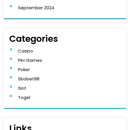
September 2024
Categories
Casino
Pkv Games
Poker
Sbobet88
Slot
Togel
Links