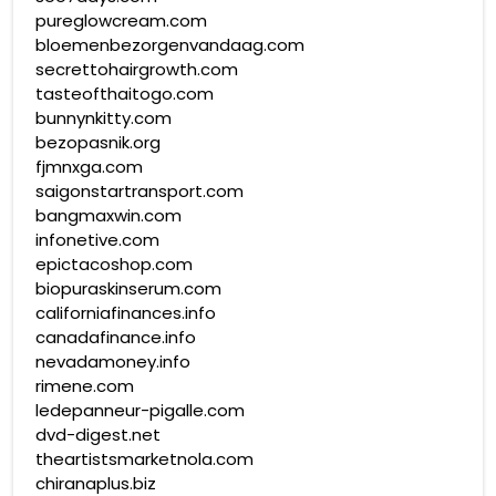
pureglowcream.com
bloemenbezorgenvandaag.com
secrettohairgrowth.com
tasteofthaitogo.com
bunnynkitty.com
bezopasnik.org
fjmnxga.com
saigonstartransport.com
bangmaxwin.com
infonetive.com
epictacoshop.com
biopuraskinserum.com
californiafinances.info
canadafinance.info
nevadamoney.info
rimene.com
ledepanneur-pigalle.com
dvd-digest.net
theartistsmarketnola.com
chiranaplus.biz