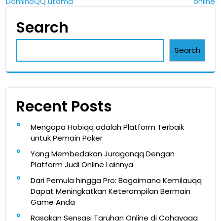
navigation
DominoQQ utama
online
Search
Search
Recent Posts
Mengapa Hobiqq adalah Platform Terbaik
untuk Pemain Poker
Yang Membedakan Juraganqq Dengan
Platform Judi Online Lainnya
Dari Pemula hingga Pro: Bagaimana Kemilauqq
Dapat Meningkatkan Keterampilan Bermain
Game Anda
Rasakan Sensasi Taruhan Online di Cahayaqq