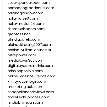
stackspancakebar.com
namheongfoodcourt.com
milanoglasgow.com
hallu-forte3.com
hallu-motion24.com
therockskippers.com
granfoss.net
allindiacafela.com
alpineskiracing2007.com
casino-vulkan-online.net
pitrepower.com
mediatown360.com
digitaleyestrainclinic.com
missionposible.com
online-casinos-vegas.com
xfinityrouterlogin.com
marketingjacks.com
topappliancereviews.com
trickytechupdates.com
hindiabhimaan.com