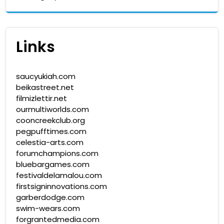
Links
saucyukiah.com
beikastreet.net
filmizlettir.net
ourmultiworlds.com
cooncreekclub.org
pegpufftimes.com
celestia-arts.com
forumchampions.com
bluebargames.com
festivaldelamalou.com
firstsigninnovations.com
garberdodge.com
swim-wears.com
forgrantedmedia.com