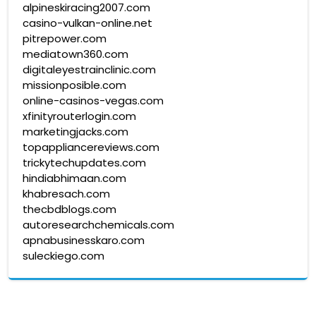
alpineskiracing2007.com
casino-vulkan-online.net
pitrepower.com
mediatown360.com
digitaleyestrainclinic.com
missionposible.com
online-casinos-vegas.com
xfinityrouterlogin.com
marketingjacks.com
topappliancereviews.com
trickytechupdates.com
hindiabhimaan.com
khabresach.com
thecbdblogs.com
autoresearchchemicals.com
apnabusinesskaro.com
suleckiego.com