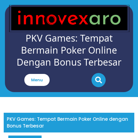
Skip
to
content
PKV Games: Tempat
Bermain Poker Online
Dengan Bonus Terbesar
Menu
PKV Games: Tempat Bermain Poker Online dengan
Bonus Terbesar