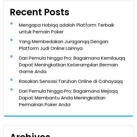
Recent Posts
Mengapa Hobiqq adalah Platform Terbaik
untuk Pemain Poker
Yang Membedakan Juraganqq Dengan
Platform Judi Online Lainnya
Dari Pemula hingga Pro: Bagaimana Kemilauqq
Dapat Meningkatkan Keterampilan Bermain
Game Anda
Rasakan Sensasi Taruhan Online di Cahayaqq
Dari Pemula hingga Pro: Bagaimana Mejaqq
Dapat Membantu Anda Meningkatkan
Permainan Poker Anda