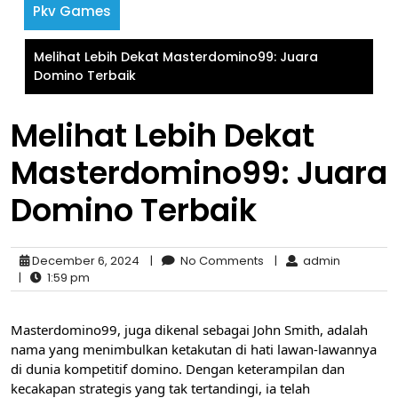
Pkv Games
Melihat Lebih Dekat Masterdomino99: Juara
Domino Terbaik
Melihat Lebih Dekat
Masterdomino99: Juara
Domino Terbaik
December 6, 2024
|
No Comments
|
admin
|
1:59 pm
Masterdomino99, juga dikenal sebagai John Smith, adalah
nama yang menimbulkan ketakutan di hati lawan-lawannya
di dunia kompetitif domino. Dengan keterampilan dan
kecakapan strategis yang tak tertandingi, ia telah