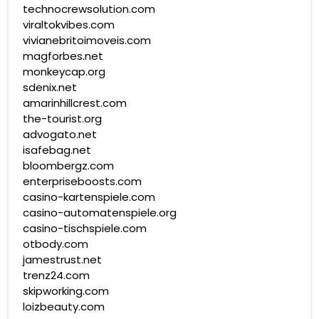
technocrewsolution.com
viraltokvibes.com
vivianebritoimoveis.com
magforbes.net
monkeycap.org
sdenix.net
amarinhillcrest.com
the-tourist.org
advogato.net
isafebag.net
bloombergz.com
enterpriseboosts.com
casino-kartenspiele.com
casino-automatenspiele.org
casino-tischspiele.com
otbody.com
jamestrust.net
trenz24.com
skipworking.com
loizbeauty.com