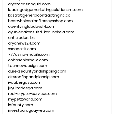
cryptocasinoguid.com
leadingedgemarketingsolutionsmi.com
kastratigeneralcontractinginc.co
bestwholesalenfljerseysshop.com
openlivinglabdays14.com
ayurvedakonsultti-kari-nokela.com
antitraders.biz
aryanews24.com
xscape-it.com
777azino-mobile.com
cobbseniorbowl.com
technowdesign.com
durexsecurityandshipping.com
cityroofingandplannig.com
ivdabergasa.com
juyultadesga.com
real-crypto-services.com
mypetzworld.com
infounty.com
investparaguay-eu.com