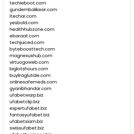
techieboot.com
gundembalikesir.com
itechar.com
yesbold.com
healthhubzone.com
ebaraat.com
techjuiced.com
byteboosttech.com
magnexushub.com
virtuogoweb.com
biglotshours.com
buyliraglutide.com
onlinesafemeds.com
gyanibhandar.com
ufabetwarp.biz
ufabetclip.biz
expertufabet.biz
fantasyufabet.biz
ufabetsiam.biz
swissufabet.biz