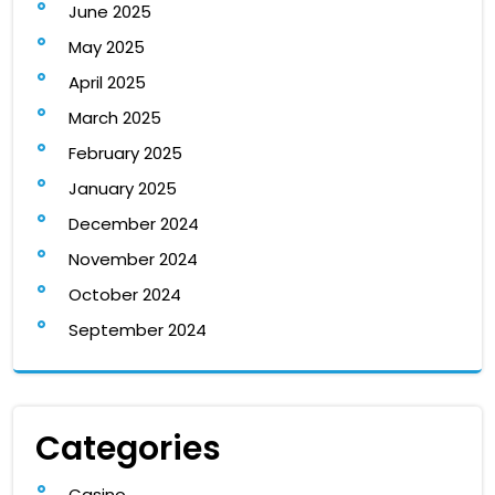
June 2025
May 2025
April 2025
March 2025
February 2025
January 2025
December 2024
November 2024
October 2024
September 2024
Categories
Casino