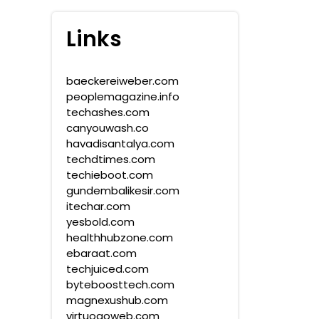
Links
baeckereiweber.com
peoplemagazine.info
techashes.com
canyouwash.co
havadisantalya.com
techdtimes.com
techieboot.com
gundembalikesir.com
itechar.com
yesbold.com
healthhubzone.com
ebaraat.com
techjuiced.com
byteboosttech.com
magnexushub.com
virtuogoweb.com