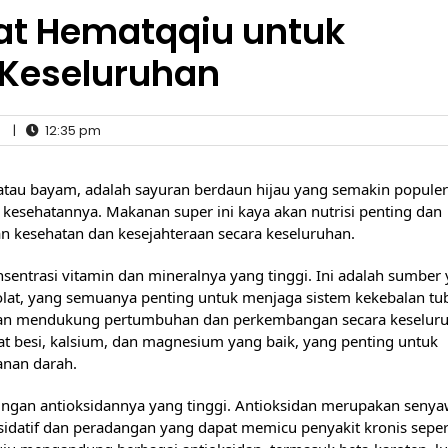
t Hematqqiu untuk
 Keseluruhan
n
|
12:35 pm
atau bayam, adalah sayuran berdaun hijau yang semakin popule
kesehatannya. Makanan super ini kaya akan nutrisi penting dan
 kesehatan dan kesejahteraan secara keseluruhan.
entrasi vitamin dan mineralnya yang tinggi. Ini adalah sumber
 folat, yang semuanya penting untuk menjaga sistem kekebalan t
dan mendukung pertumbuhan dan perkembangan secara keseluru
at besi, kalsium, dan magnesium yang baik, yang penting untuk
anan darah.
ngan antioksidannya yang tinggi. Antioksidan merupakan seny
idatif dan peradangan yang dapat memicu penyakit kronis seper