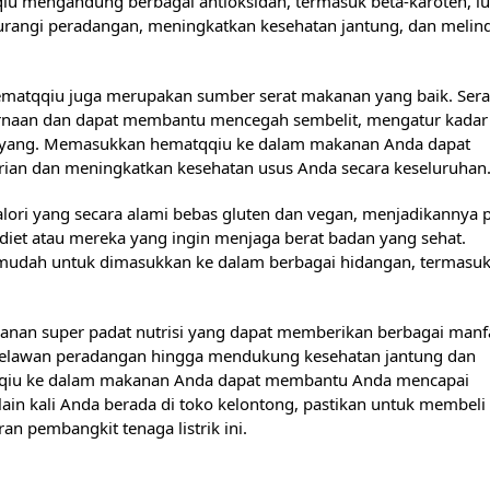
qiu mengandung berbagai antioksidan, termasuk beta-karoten, lu
rangi peradangan, meningkatkan kesehatan jantung, dan melin
hematqqiu juga merupakan sumber serat makanan yang baik. Sera
ernaan dan dapat membantu mencegah sembelit, mengatur kadar
enyang. Memasukkan hematqqiu ke dalam makanan Anda dapat
an dan meningkatkan kesehatan usus Anda secara keseluruhan
lori yang secara alami bebas gluten dan vegan, menjadikannya p
iet atau mereka yang ingin menjaga berat badan yang sehat.
udah untuk dimasukkan ke dalam berbagai hidangan, termasuk 
nan super padat nutrisi yang dapat memberikan berbagai manf
melawan peradangan hingga mendukung kesehatan jantung dan
qiu ke dalam makanan Anda dapat membantu Anda mencapai
lain kali Anda berada di toko kelontong, pastikan untuk membeli
n pembangkit tenaga listrik ini.