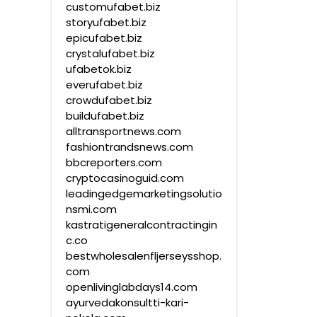
customufabet.biz
storyufabet.biz
epicufabet.biz
crystalufabet.biz
ufabetok.biz
everufabet.biz
crowdufabet.biz
buildufabet.biz
alltransportnews.com
fashiontrandsnews.com
bbcreporters.com
cryptocasinoguid.com
leadingedgemarketingsolutio
nsmi.com
kastratigeneralcontractingin
c.co
bestwholesalenfljerseysshop.
com
openlivinglabdays14.com
ayurvedakonsultti-kari-