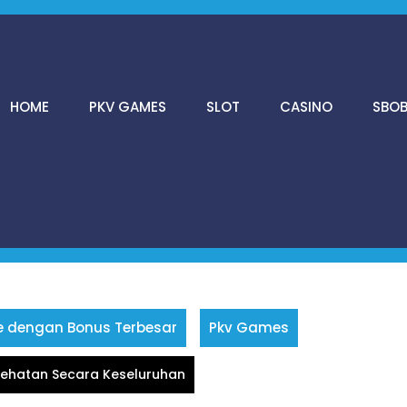
HOME
PKV GAMES
SLOT
CASINO
SBOB
e dengan Bonus Terbesar
Pkv Games
ehatan Secara Keseluruhan