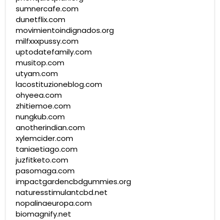
sumnercafe.com
dunetflix.com
movimientoindignados.org
milfxxxpussy.com
uptodatefamily.com
musitop.com
utyam.com
lacostituzioneblog.com
ohyeea.com
zhitiemoe.com
nungkub.com
anotherindian.com
xylemcider.com
taniaetiago.com
juzfitketo.com
pasomaga.com
impactgardencbdgummies.org
naturesstimulantcbd.net
nopalinaeuropa.com
biomagnify.net