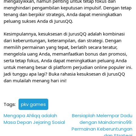
mengasyikkan, namun penting untuk tetap fokus dan
menghindari pengambilan keputusan impulsif. Dengan tetap
tenang dan berpikir strategis, Anda dapat meningkatkan
peluang sukses Anda di JurusQQ.
Kesimpulannya, kesuksesan di JurusQQ adalah kombinasi
dari keberuntungan, keterampilan, dan strategi. Dengan
memilih permainan yang tepat, berlatih secara teratur,
mengelola uang Anda, memanfaatkan bonus dan promosi,
serta tetap fokus, Anda dapat meningkatkan peluang Anda
untuk menang besar di platform perjudian online populer ini.
Jadi tunggu apa lagi? Buka rahasia kesuksesan di JurusQQ
dan mulailah menang hari ini!
Tags:
pkv games
Post
Mengapa Ahliqq adalah
Bersiaplah Melempar Dadu
Masa Depan Jejaring Sosial
dengan Maindomino99:
navigation
Permainan Keberuntungan
dan Strategi