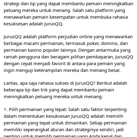
strategi dan tip yang dapat membantu pemain meningkatkan
peluang mereka untuk menang. Salah satu platform yang
menawarkan pemain kesempatan untuk membuka rahasia
kesuksesan adalah JurusQQ.
JurusQQ adalah platform perjudian online yang menawarkan
berbagai macam permainan, termasuk poker, domino, dan
permainan kasino populer lainnya. Dengan antarmuka yang
ramah pengguna dan beragam pilihan pembayaran, JurusQQ
dengan cepat menjadi favorit di antara para pemain yang
ingin menguji keterampilan mereka dan menang besar.
Lantas, apa saja rahasia sukses di JurusQQ? Berikut adalah
beberapa tip dan trik yang dapat membantu pemain
meningkatkan peluang mereka untuk menang:
1. Pilih permainan yang tepat: Salah satu faktor terpenting
dalam menentukan kesuksesan JurusQQ adalah memilih
permainan yang tepat untuk dimainkan. Setiap permainan
memiliki seperangkat aturan dan strateginya sendiri, jadi
penting untuk memilih permainan yang Anda kenal dan