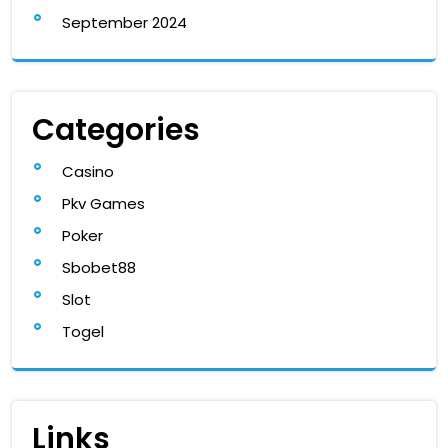
September 2024
Categories
Casino
Pkv Games
Poker
Sbobet88
Slot
Togel
Links