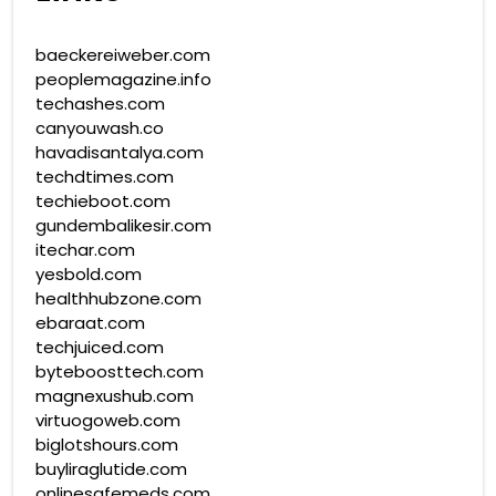
baeckereiweber.com
peoplemagazine.info
techashes.com
canyouwash.co
havadisantalya.com
techdtimes.com
techieboot.com
gundembalikesir.com
itechar.com
yesbold.com
healthhubzone.com
ebaraat.com
techjuiced.com
byteboosttech.com
magnexushub.com
virtuogoweb.com
biglotshours.com
buyliraglutide.com
onlinesafemeds.com