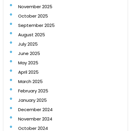
November 2025
October 2025
September 2025
August 2025
July 2025
June 2025
May 2025
April 2025
March 2025
February 2025
January 2025
December 2024
November 2024
October 2024