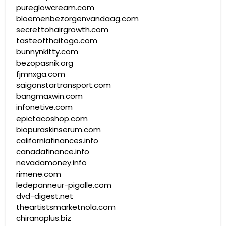
pureglowcream.com
bloemenbezorgenvandaag.com
secrettohairgrowth.com
tasteofthaitogo.com
bunnynkitty.com
bezopasnik.org
fjmnxga.com
saigonstartransport.com
bangmaxwin.com
infonetive.com
epictacoshop.com
biopuraskinserum.com
californiafinances.info
canadafinance.info
nevadamoney.info
rimene.com
ledepanneur-pigalle.com
dvd-digest.net
theartistsmarketnola.com
chiranaplus.biz