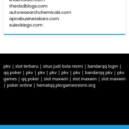
thecbdblogs.com
autoresearchchemicals.com
apnabusinesskaro.com
suleckiego.com
pkv
|
slot terbaru
|
situs judi bola resmi
|
bandarqq login
|
qq poker
|
pkv
|
pkv
|
pkv
|
pkv
|
pkv
|
bandarqq pkv
|
pkv
games
|
qq poker
|
slot maxwin
|
slot maxwin
|
slot maxwin
|
poker online
|
hematqq.pkvgamesresmi.org