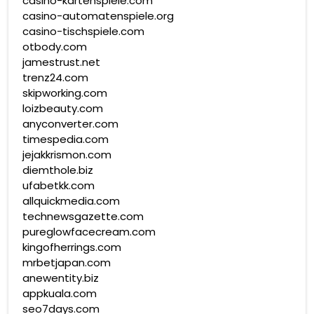
casino-kartenspiele.com
casino-automatenspiele.org
casino-tischspiele.com
otbody.com
jamestrust.net
trenz24.com
skipworking.com
loizbeauty.com
anyconverter.com
timespedia.com
jejakkrismon.com
diemthole.biz
ufabetkk.com
allquickmedia.com
technewsgazette.com
pureglowfacecream.com
kingofherrings.com
mrbetjapan.com
anewentity.biz
appkuala.com
seo7days.com