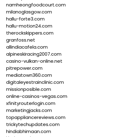
namheongfoodcourt.com
milanoglasgow.com
hallu-forte3.com
hallu-motion24.com
therockskippers.com
granfoss.net
allindiacafela.com
alpineskiracing2007.com
casino-vulkan-online.net
pitrepower.com
mediatown360.com
digitaleyestrainclinic.com
missionposible.com
online-casinos-vegas.com
xfinityrouterlogin.com
marketingjacks.com
topappliancereviews.com
trickytechupdates.com
hindiabhimaan.com