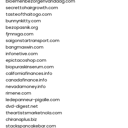
bloemenbezorgenvandaag.com
secrettohairgrowth.com
tasteofthaitogo.com
bunnynkitty.com
bezopasnik.org
fjmnxga.com
saigonstartransport.com
bangmaxwin.com
infonetive.com
epictacoshop.com
biopuraskinserum.com
californiafinances.info
canadafinance.info
nevadamoney.info
rimene.com
ledepanneur-pigalle.com
dvd-digest.net
theartistsmarketnola.com
chiranaplus.biz
stackspancakebar.com