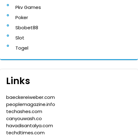
Pkv Games
Poker
Sbobet88
Slot
Togel
Links
baeckereiweber.com
peoplemagazine.info
techashes.com
canyouwash.co
havadisantalya.com
techdtimes.com