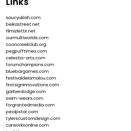
Links
saucyukiah.com
beikastreet.net
filmizlettir.net
ourmultiworlds.com
cooncreekclub.org
pegpufftimes.com
celestia-arts.com
forumchampions.com
bluebargames.com
festivaldelamalou.com
firstsigninnovations.com
garberdodge.com
swim-wears.com
forgrantedmedia.com
peolpstar.com
tylerscustomdesign.com
carworksonline.com