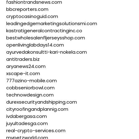
fashiontrandsnews.com
bbcreporters.com
cryptocasinoguid.com
leadingedgemarketingsolutionsmi.com
kastratigeneralcontractinginc.co
bestwholesalenfljerseysshop.com
openlivinglabdays14.com
ayurvedakonsultti-kari-nokela.com
antitraders.biz
aryanews24.com
xscape-it.com
777azino-mobile.com
cobbseniorbowl.com
technowdesign.com
durexsecurityandshipping.com
cityroofingandplannig.com
ivdabergasa.com
juyultadesga.com
real-crypto-services.com
mypetzworld.com