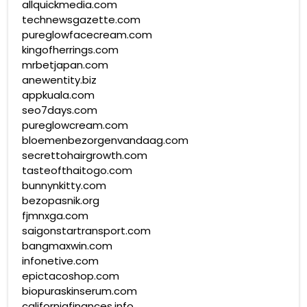
allquickmedia.com
technewsgazette.com
pureglowfacecream.com
kingofherrings.com
mrbetjapan.com
anewentity.biz
appkuala.com
seo7days.com
pureglowcream.com
bloemenbezorgenvandaag.com
secrettohairgrowth.com
tasteofthaitogo.com
bunnynkitty.com
bezopasnik.org
fjmnxga.com
saigonstartransport.com
bangmaxwin.com
infonetive.com
epictacoshop.com
biopuraskinserum.com
californiafinances.info