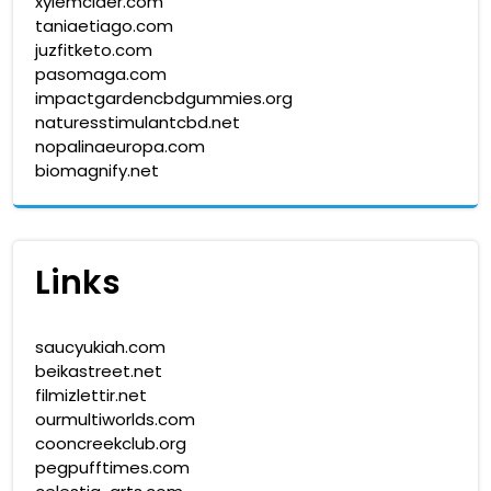
xylemcider.com
taniaetiago.com
juzfitketo.com
pasomaga.com
impactgardencbdgummies.org
naturesstimulantcbd.net
nopalinaeuropa.com
biomagnify.net
Links
saucyukiah.com
beikastreet.net
filmizlettir.net
ourmultiworlds.com
cooncreekclub.org
pegpufftimes.com