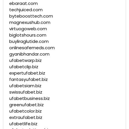
ebaraat.com
techjuiced.com
byteboosttech.com
magnexushub.com
virtuogoweb.com
biglotshours.com
buyliraglutide.com
onlinesafemeds.com
gyanibhandar.com
ufabetwarp.biz
ufabetclip.biz
expertufabet.biz
fantasyufabet.biz
ufabetsiam.biz
swissufabet.biz
ufabetbusiness.biz
greenufabet.biz
ufabetcolor.biz
extraufabet.biz
ufabetlife.biz