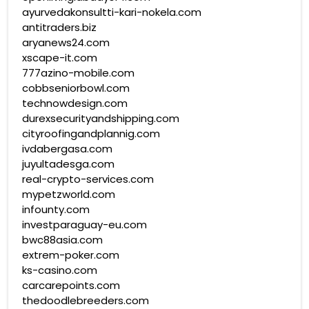
ayurvedakonsultti-kari-nokela.com
antitraders.biz
aryanews24.com
xscape-it.com
777azino-mobile.com
cobbseniorbowl.com
technowdesign.com
durexsecurityandshipping.com
cityroofingandplannig.com
ivdabergasa.com
juyultadesga.com
real-crypto-services.com
mypetzworld.com
infounty.com
investparaguay-eu.com
bwc88asia.com
extrem-poker.com
ks-casino.com
carcarepoints.com
thedoodlebreeders.com