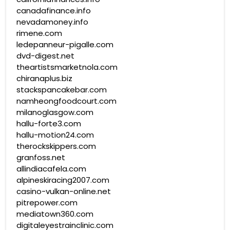
canadafinance.info
nevadamoney.info
rimene.com
ledepanneur-pigalle.com
dvd-digest.net
theartistsmarketnola.com
chiranaplus.biz
stackspancakebar.com
namheongfoodcourt.com
milanoglasgow.com
hallu-forte3.com
hallu-motion24.com
therockskippers.com
granfoss.net
allindiacafela.com
alpineskiracing2007.com
casino-vulkan-online.net
pitrepower.com
mediatown360.com
digitaleyestrainclinic.com