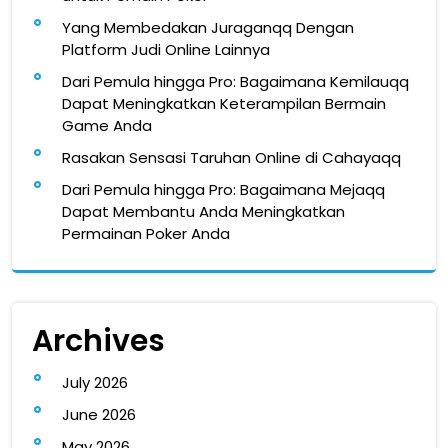
Yang Membedakan Juraganqq Dengan
Platform Judi Online Lainnya
Dari Pemula hingga Pro: Bagaimana Kemilauqq
Dapat Meningkatkan Keterampilan Bermain
Game Anda
Rasakan Sensasi Taruhan Online di Cahayaqq
Dari Pemula hingga Pro: Bagaimana Mejaqq
Dapat Membantu Anda Meningkatkan
Permainan Poker Anda
Archives
July 2026
June 2026
May 2026