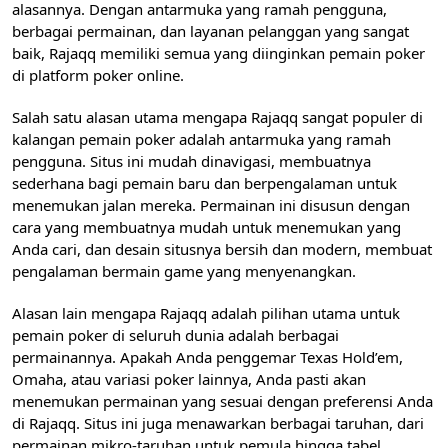
alasannya. Dengan antarmuka yang ramah pengguna,
berbagai permainan, dan layanan pelanggan yang sangat
baik, Rajaqq memiliki semua yang diinginkan pemain poker
di platform poker online.
Salah satu alasan utama mengapa Rajaqq sangat populer di
kalangan pemain poker adalah antarmuka yang ramah
pengguna. Situs ini mudah dinavigasi, membuatnya
sederhana bagi pemain baru dan berpengalaman untuk
menemukan jalan mereka. Permainan ini disusun dengan
cara yang membuatnya mudah untuk menemukan yang
Anda cari, dan desain situsnya bersih dan modern, membuat
pengalaman bermain game yang menyenangkan.
Alasan lain mengapa Rajaqq adalah pilihan utama untuk
pemain poker di seluruh dunia adalah berbagai
permainannya. Apakah Anda penggemar Texas Hold’em,
Omaha, atau variasi poker lainnya, Anda pasti akan
menemukan permainan yang sesuai dengan preferensi Anda
di Rajaqq. Situs ini juga menawarkan berbagai taruhan, dari
permainan mikro-taruhan untuk pemula hingga tabel