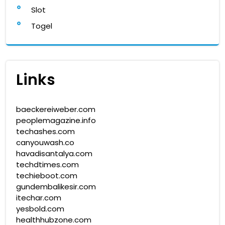
Slot
Togel
Links
baeckereiweber.com
peoplemagazine.info
techashes.com
canyouwash.co
havadisantalya.com
techdtimes.com
techieboot.com
gundembalikesir.com
itechar.com
yesbold.com
healthhubzone.com