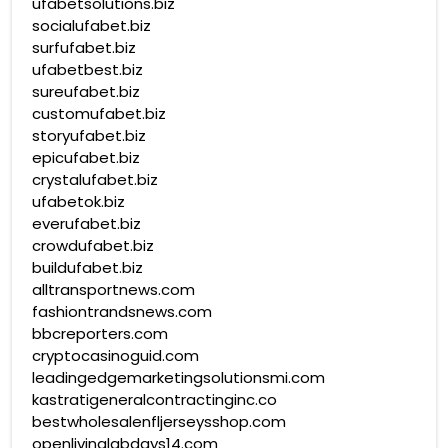
ufabetsolutions.biz
socialufabet.biz
surfufabet.biz
ufabetbest.biz
sureufabet.biz
customufabet.biz
storyufabet.biz
epicufabet.biz
crystalufabet.biz
ufabetok.biz
everufabet.biz
crowdufabet.biz
buildufabet.biz
alltransportnews.com
fashiontrandsnews.com
bbcreporters.com
cryptocasinoguid.com
leadingedgemarketingsolutionsmi.com
kastratigeneralcontractinginc.co
bestwholesalenfljerseysshop.com
openlivinglabdays14.com