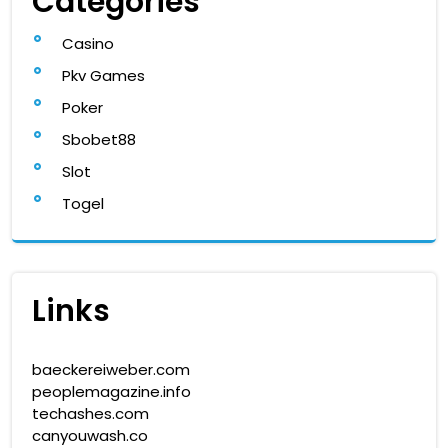
Categories
Casino
Pkv Games
Poker
Sbobet88
Slot
Togel
Links
baeckereiweber.com
peoplemagazine.info
techashes.com
canyouwash.co