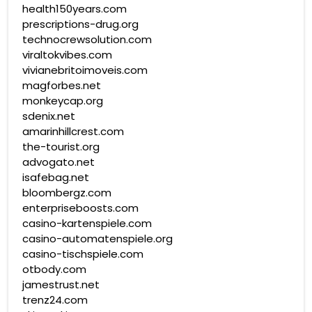
health150years.com
prescriptions-drug.org
technocrewsolution.com
viraltokvibes.com
vivianebritoimoveis.com
magforbes.net
monkeycap.org
sdenix.net
amarinhillcrest.com
the-tourist.org
advogato.net
isafebag.net
bloombergz.com
enterpriseboosts.com
casino-kartenspiele.com
casino-automatenspiele.org
casino-tischspiele.com
otbody.com
jamestrust.net
trenz24.com