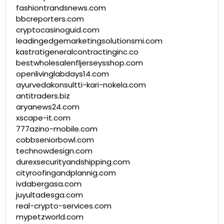
fashiontrandsnews.com
bbcreporters.com
cryptocasinoguid.com
leadingedgemarketingsolutionsmi.com
kastratigeneralcontractinginc.co
bestwholesalenfljerseysshop.com
openlivinglabdays14.com
ayurvedakonsultti-kari-nokela.com
antitraders.biz
aryanews24.com
xscape-it.com
777azino-mobile.com
cobbseniorbowl.com
technowdesign.com
durexsecurityandshipping.com
cityroofingandplannig.com
ivdabergasa.com
juyultadesga.com
real-crypto-services.com
mypetzworld.com