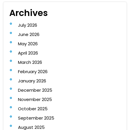
Archives
July 2026
June 2026
May 2026
April 2026
March 2026
February 2026
January 2026
December 2025
November 2025
October 2025
September 2025
August 2025