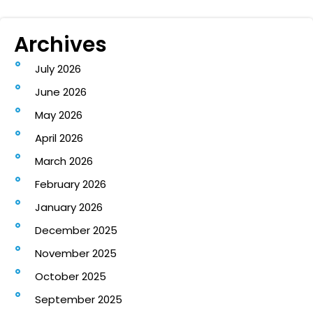
Archives
July 2026
June 2026
May 2026
April 2026
March 2026
February 2026
January 2026
December 2025
November 2025
October 2025
September 2025