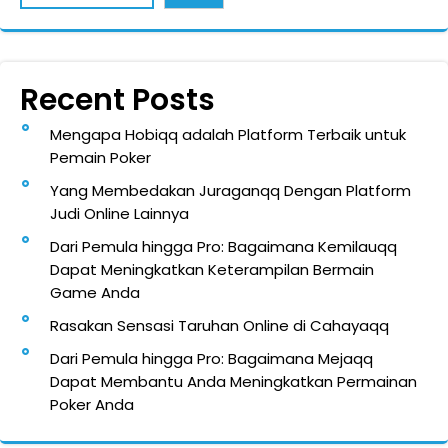
Recent Posts
Mengapa Hobiqq adalah Platform Terbaik untuk
Pemain Poker
Yang Membedakan Juraganqq Dengan Platform
Judi Online Lainnya
Dari Pemula hingga Pro: Bagaimana Kemilauqq
Dapat Meningkatkan Keterampilan Bermain
Game Anda
Rasakan Sensasi Taruhan Online di Cahayaqq
Dari Pemula hingga Pro: Bagaimana Mejaqq
Dapat Membantu Anda Meningkatkan Permainan
Poker Anda