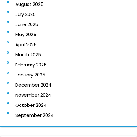
August 2025
July 2025
June 2025
May 2025
April 2025
March 2025
February 2025
January 2025
December 2024
November 2024
October 2024
September 2024