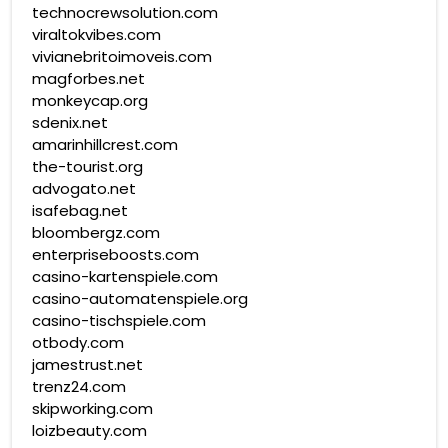
technocrewsolution.com
viraltokvibes.com
vivianebritoimoveis.com
magforbes.net
monkeycap.org
sdenix.net
amarinhillcrest.com
the-tourist.org
advogato.net
isafebag.net
bloombergz.com
enterpriseboosts.com
casino-kartenspiele.com
casino-automatenspiele.org
casino-tischspiele.com
otbody.com
jamestrust.net
trenz24.com
skipworking.com
loizbeauty.com