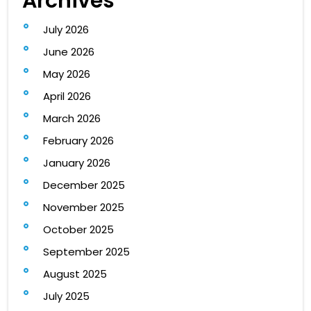
Archives
July 2026
June 2026
May 2026
April 2026
March 2026
February 2026
January 2026
December 2025
November 2025
October 2025
September 2025
August 2025
July 2025