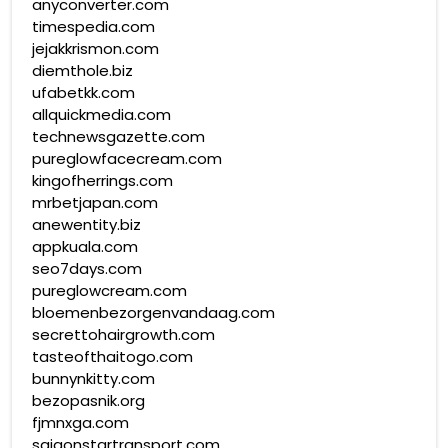
anyconverter.com
timespedia.com
jejakkrismon.com
diemthole.biz
ufabetkk.com
allquickmedia.com
technewsgazette.com
pureglowfacecream.com
kingofherrings.com
mrbetjapan.com
anewentity.biz
appkuala.com
seo7days.com
pureglowcream.com
bloemenbezorgenvandaag.com
secrettohairgrowth.com
tasteofthaitogo.com
bunnynkitty.com
bezopasnik.org
fjmnxga.com
saigonstartransport.com