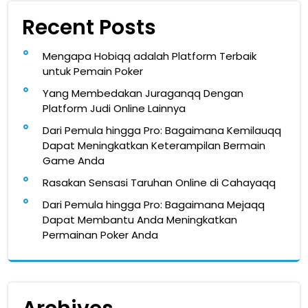
Recent Posts
Mengapa Hobiqq adalah Platform Terbaik
untuk Pemain Poker
Yang Membedakan Juraganqq Dengan
Platform Judi Online Lainnya
Dari Pemula hingga Pro: Bagaimana Kemilauqq
Dapat Meningkatkan Keterampilan Bermain
Game Anda
Rasakan Sensasi Taruhan Online di Cahayaqq
Dari Pemula hingga Pro: Bagaimana Mejaqq
Dapat Membantu Anda Meningkatkan
Permainan Poker Anda