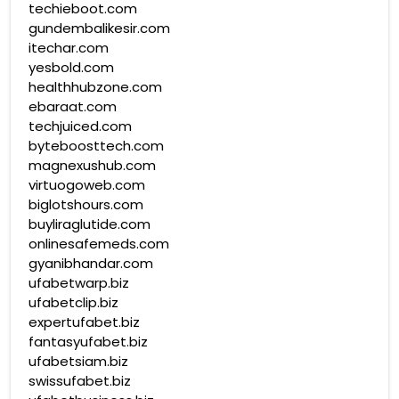
techieboot.com
gundembalikesir.com
itechar.com
yesbold.com
healthhubzone.com
ebaraat.com
techjuiced.com
byteboosttech.com
magnexushub.com
virtuogoweb.com
biglotshours.com
buyliraglutide.com
onlinesafemeds.com
gyanibhandar.com
ufabetwarp.biz
ufabetclip.biz
expertufabet.biz
fantasyufabet.biz
ufabetsiam.biz
swissufabet.biz