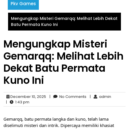
Pkv Games
Mengungkap Misteri Gemarqq: Melihat Lebih Dekat
Batu Permata Kuno Ini
Mengungkap Misteri
Gemarqq: Melihat Lebih
Dekat Batu Permata
Kuno Ini
December 10, 2025
|
No Comments
|
admin
|
1:43 pm
Gemarqq, batu permata langka dan kuno, telah lama
diselimuti misteri dan intrik. Dipercaya memiliki khasiat