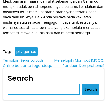
Meskipun asal muasal dan sifat sebenarnya dari Gemarqq
mungkin tidak pernah sepenuhnya dipahami, keindahan dan
mistiknya terus memikat orang-orang yang tertarik pada
daya tarik uniknya. Baik Anda percaya pada kekuatan
mistisnya atau sekadar mengagumi daya tarik estetisnya,
Gemarqq adalah batu permata yang akan selalu mendapat
tempat istimewa di dunia batu dan mineral berharga.
Tags:
pkv games
Post
Temukan Serunya Judi
Menjelajahi Manfaat IMCQQ:
Online bersama Legendaqq
Panduan Komprehensif
navigation
Search
Search