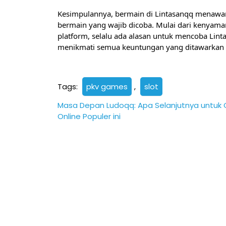
Kesimpulannya, bermain di Lintasanqq menaw
bermain yang wajib dicoba. Mulai dari kenyam
platform, selalu ada alasan untuk mencoba Lint
menikmati semua keuntungan yang ditawarkan 
Tags:
pkv games
,
slot
Post
Masa Depan Ludoqq: Apa Selanjutnya untu
Online Populer ini
navigation