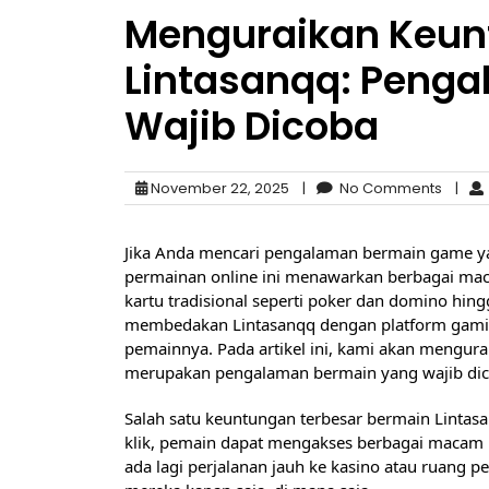
Menguraikan Keun
Lintasanqq: Peng
Wajib Dicoba
November 22, 2025
|
No Comments
|
Jika Anda mencari pengalaman bermain game ya
permainan online ini menawarkan berbagai mac
kartu tradisional seperti poker dan domino hi
membedakan Lintasanqq dengan platform gamin
pemainnya. Pada artikel ini, kami akan mengur
merupakan pengalaman bermain yang wajib dic
Salah satu keuntungan terbesar bermain Linta
klik, pemain dapat mengakses berbagai macam p
ada lagi perjalanan jauh ke kasino atau ruang 