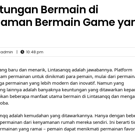
tungan Bermain di
alaman Bermain Game ya
admin
|
10:48 pm
ng baru dan menarik, Lintasanqq adalah jawabannya. Platform
am permainan untuk dinikmati para pemain, mulai dari permain
ngga permainan yang lebih modern dan inovatif. Namun yang
g lainnya adalah banyaknya keuntungan yang ditawarkan kepa
aikan beberapa manfaat utama bermain di Lintasanqq dan menga
oba.
sanqq adalah kemudahan yang ditawarkannya. Hanya dengan beb
ermainan dari kenyamanan rumah mereka sendiri. Ini berarti ti
permainan yang ramai – pemain dapat menikmati permainan favor