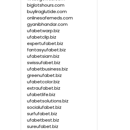
biglotshours.com
buyliraglutide.com
onlinesafemeds.com
gyanibhandar.com
ufabetwarp.biz
ufabetclip.biz
expertufabet.biz
fantasyufabet.biz
ufabetsiam.biz
swissufabet.biz
ufabetbusiness.biz
greenufabet.biz
ufabetcolor.biz
extraufabet.biz
ufabetlife.biz
ufabetsolutions.biz
socialufabet.biz
surfufabet.biz
ufabetbest.biz
sureufabet.biz