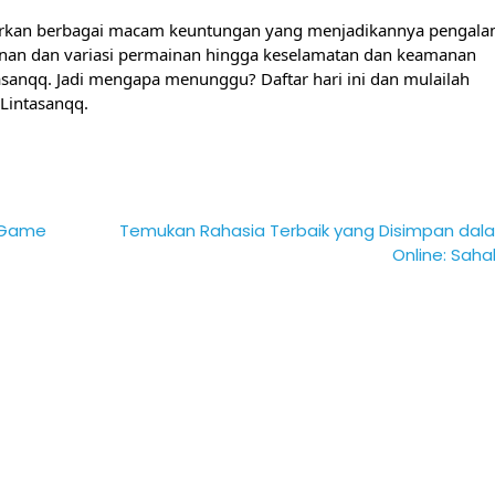
arkan berbagai macam keuntungan yang menjadikannya pengal
anan dan variasi permainan hingga keselamatan dan keamanan
asanqq. Jadi mengapa menunggu? Daftar hari ini dan mulailah
Lintasanqq.
k Game
Temukan Rahasia Terbaik yang Disimpan dal
Online: Sah