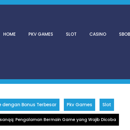
HOME
PKV GAMES
SLOT
CASINO
SBOB
e dengan Bonus Terbesar
Pkv Games
Slot
tasanqq: Pengalaman Bermain Game yang Wajib Dicoba