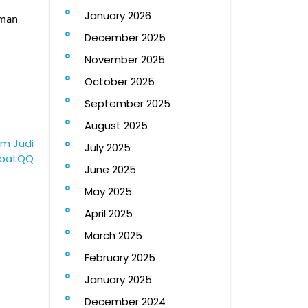
January 2026
aman
December 2025
November 2025
October 2025
September 2025
August 2025
am Judi
July 2025
abatQQ
June 2025
May 2025
April 2025
March 2025
February 2025
January 2025
December 2024