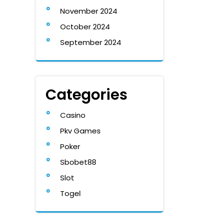
November 2024
October 2024
September 2024
Categories
Casino
Pkv Games
Poker
Sbobet88
Slot
Togel