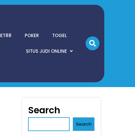
ET88
POKER
TOGEL
SITUS JUDI ONLINE
Search
Search