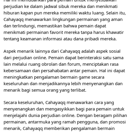
perjudian ke dalam jadwal sibuk mereka dan menikmati
hiburan kapan pun mereka memiliki waktu luang. Selain itu,
Cahayaqq menawarkan lingkungan permainan yang aman
dan terlindungi, memastikan bahwa pemain dapat
menikmati permainan favorit mereka tanpa harus khawatir
tentang keamanan informasi atau dana pribadi mereka.
Aspek menarik lainnya dari Cahayaqq adalah aspek sosial
dari perjudian online. Pemain dapat berinteraksi satu sama
lain melalui ruang obrolan dan forum, menciptakan rasa
kebersamaan dan persahabatan antar pemain. Hal ini dapat
meningkatkan pengalaman bermain game secara
keseluruhan dan menjadikannya lebih menyenangkan dan
menarik bagi semua orang yang terlibat.
Secara keseluruhan, Cahayaqq menawarkan cara yang
menyenangkan dan mengasyikkan bagi para pemain untuk
menjelajahi dunia perjudian online. Dengan beragam pilihan
permainan, antarmuka yang ramah pengguna, dan promosi
menarik, Cahayaqq memberikan pengalaman bermain