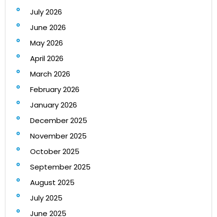
July 2026
June 2026
May 2026
April 2026
March 2026
February 2026
January 2026
December 2025
November 2025
October 2025
September 2025
August 2025
July 2025
June 2025