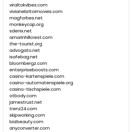
viraltokvibes.com
vivianebritoimoveis.com
magforbes.net
monkeycap.org
sdenix.net
amarinhillcrest.com
the-tourist.org
advogato.net
isafebag.net
bloombergz.com
enterpriseboosts.com
casino-kartenspiele.com
casino-automatenspiele.org
casino-tischspiele.com
otbody.com
jamestrust.net
trenz24.com
skipworking.com
loizbeauty.com
anyconverter.com