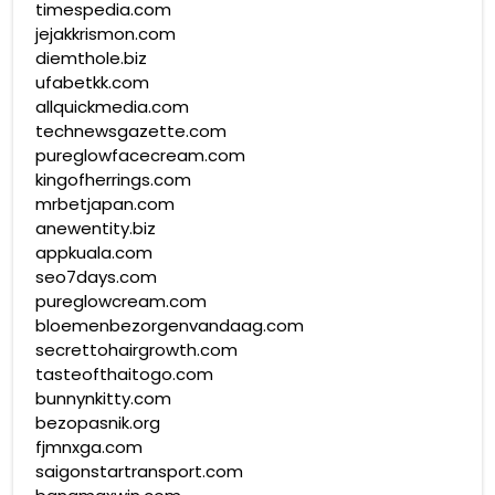
timespedia.com
jejakkrismon.com
diemthole.biz
ufabetkk.com
allquickmedia.com
technewsgazette.com
pureglowfacecream.com
kingofherrings.com
mrbetjapan.com
anewentity.biz
appkuala.com
seo7days.com
pureglowcream.com
bloemenbezorgenvandaag.com
secrettohairgrowth.com
tasteofthaitogo.com
bunnynkitty.com
bezopasnik.org
fjmnxga.com
saigonstartransport.com