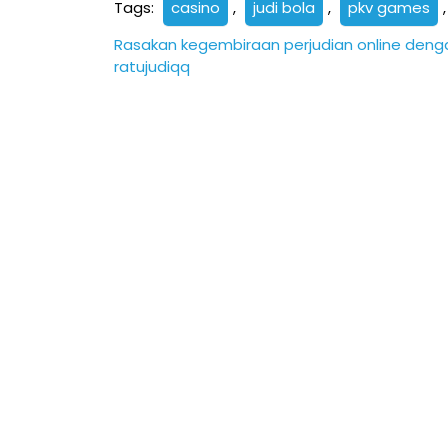
Tags:
casino
,
judi bola
,
pkv games
Post
Rasakan kegembiraan perjudian online deng
ratujudiqq
navigation