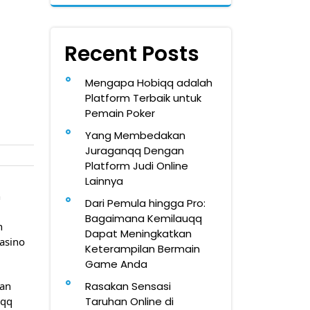
Recent Posts
Mengapa Hobiqq adalah
Platform Terbaik untuk
Pemain Poker
Yang Membedakan
Juraganqq Dengan
Platform Judi Online
Lainnya
n
Dari Pemula hingga Pro:
Bagaimana Kemilauqq
n
Dapat Meningkatkan
asino
Keterampilan Bermain
Game Anda
nan
Rasakan Sensasi
hqq
Taruhan Online di