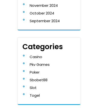
November 2024
October 2024
September 2024
Categories
Casino
Pkv Games
Poker
Sbobet88
Slot
Togel