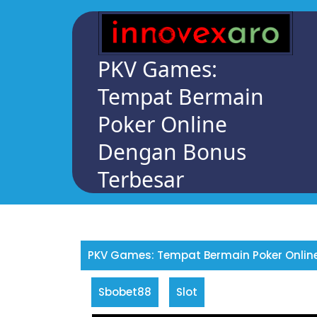
Skip
to
content
PKV Games:
Tempat Bermain
Poker Online
Dengan Bonus
Terbesar
PKV Games: Tempat Bermain Poker Onlin
Sbobet88
Slot