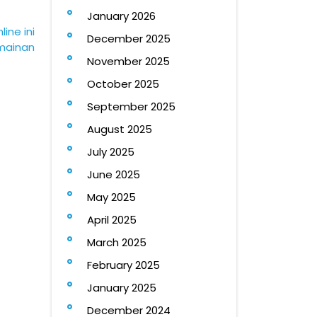
January 2026
ine ini
December 2025
mainan
November 2025
October 2025
September 2025
August 2025
July 2025
June 2025
May 2025
April 2025
March 2025
February 2025
January 2025
December 2024