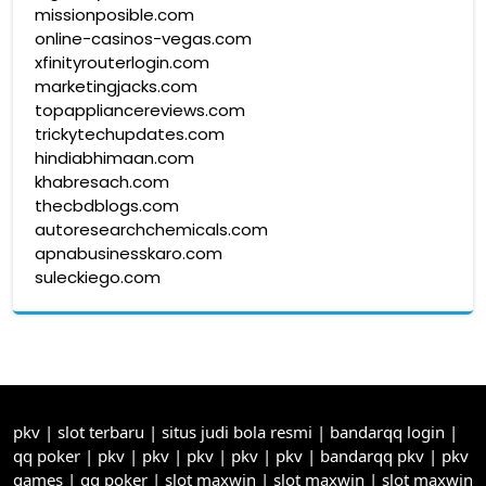
missionposible.com
online-casinos-vegas.com
xfinityrouterlogin.com
marketingjacks.com
topappliancereviews.com
trickytechupdates.com
hindiabhimaan.com
khabresach.com
thecbdblogs.com
autoresearchchemicals.com
apnabusinesskaro.com
suleckiego.com
pkv
|
slot terbaru
|
situs judi bola resmi
|
bandarqq login
|
qq poker
|
pkv
|
pkv
|
pkv
|
pkv
|
pkv
|
bandarqq pkv
|
pkv
games
|
qq poker
|
slot maxwin
|
slot maxwin
|
slot maxwin