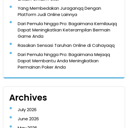
Yang Membedakan Juraganqq Dengan
Platform Judi Online Lainnya
Dari Pemula hingga Pro: Bagaimana Kemilauqq
Dapat Meningkatkan Keterampilan Bermain
Game Anda
Rasakan Sensasi Taruhan Online di Cahayaqq
Dari Pemula hingga Pro: Bagaimana Mejaqq
Dapat Membantu Anda Meningkatkan
Permainan Poker Anda
Archives
July 2026
June 2026
May 2026