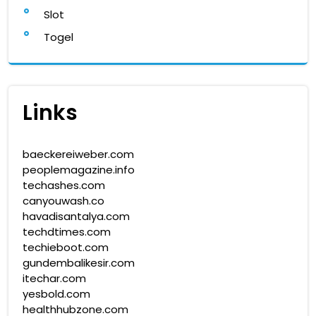
Slot
Togel
Links
baeckereiweber.com
peoplemagazine.info
techashes.com
canyouwash.co
havadisantalya.com
techdtimes.com
techieboot.com
gundembalikesir.com
itechar.com
yesbold.com
healthhubzone.com