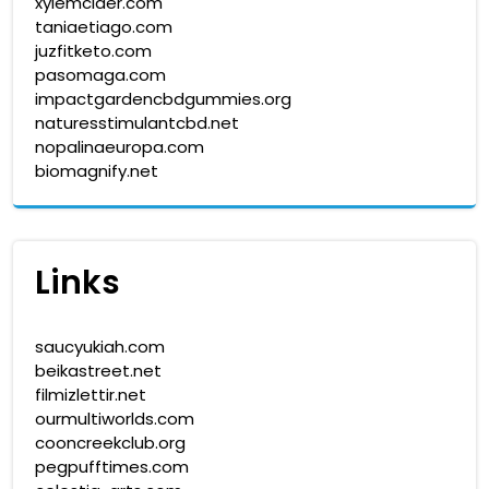
xylemcider.com
taniaetiago.com
juzfitketo.com
pasomaga.com
impactgardencbdgummies.org
naturesstimulantcbd.net
nopalinaeuropa.com
biomagnify.net
Links
saucyukiah.com
beikastreet.net
filmizlettir.net
ourmultiworlds.com
cooncreekclub.org
pegpufftimes.com