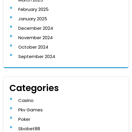
February 2025
January 2025
December 2024
November 2024
October 2024
September 2024
Categories
Casino
Pkv Games
Poker
Sbobet88