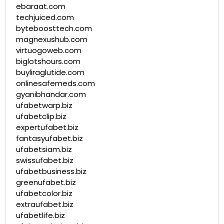
ebaraat.com
techjuiced.com
byteboosttech.com
magnexushub.com
virtuogoweb.com
biglotshours.com
buyliraglutide.com
onlinesafemeds.com
gyanibhandar.com
ufabetwarp.biz
ufabetclip.biz
expertufabet.biz
fantasyufabet.biz
ufabetsiam.biz
swissufabet.biz
ufabetbusiness.biz
greenufabet.biz
ufabetcolor.biz
extraufabet.biz
ufabetlife.biz