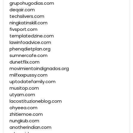
grupohugodias.com
deqair.com
techsilvers.com
ningkatinskill.com
fivsport.com
templatedzine.com
lawinfoadvice.com
phenqdietplan.org
sumnercafe.com
dunetflix.com
movimientoindignados.org
milfxxxpussy.com
uptodatefamily.com
musitop.com
utyam.com
lacostituzioneblog.com
ohyeea.com
zhitiemoe.com
nungkub.com
anotherindian.com