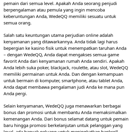
pemain dari semua level. Apakah Anda seorang penjudi
berpengalaman atau pemula yang ingin mencoba
keberuntungan Anda, WedeQQ memiliki sesuatu untuk
semua orang.
Salah satu keuntungan utama perjudian online adalah
kenyamanan yang ditawarkannya. Anda tidak lagi harus
bepergian ke kasino fisik untuk menempatkan taruhan Anda
– dengan WedeQQ, Anda dapat mengakses semua game
favorit Anda dari kenyamanan rumah Anda sendiri. Apakah
Anda lebih suka poker, blackjack, roulette, atau slot, WedeQQ
memiliki permainan untuk Anda. Dan dengan kemampuan
untuk bermain di komputer, smartphone, atau tablet Anda,
Anda dapat membawa pengalaman judi Anda ke mana pun
Anda pergi.
Selain kenyamanan, WedeQQ juga menawarkan berbagai
bonus dan promosi untuk membantu Anda memaksimalkan
kemenangan Anda. Dari bonus selamat datang untuk pemain
baru hingga promosi berkelanjutan untuk pelanggan yang
loyal, ada banyak peluang untuk meningkatkan bankroll