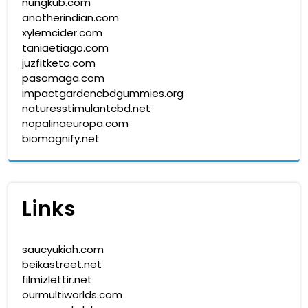
nungkub.com
anotherindian.com
xylemcider.com
taniaetiago.com
juzfitketo.com
pasomaga.com
impactgardencbdgummies.org
naturesstimulantcbd.net
nopalinaeuropa.com
biomagnify.net
Links
saucyukiah.com
beikastreet.net
filmizlettir.net
ourmultiworlds.com