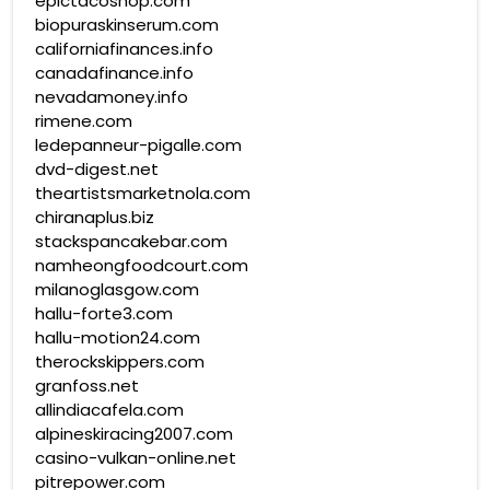
epictacoshop.com
biopuraskinserum.com
californiafinances.info
canadafinance.info
nevadamoney.info
rimene.com
ledepanneur-pigalle.com
dvd-digest.net
theartistsmarketnola.com
chiranaplus.biz
stackspancakebar.com
namheongfoodcourt.com
milanoglasgow.com
hallu-forte3.com
hallu-motion24.com
therockskippers.com
granfoss.net
allindiacafela.com
alpineskiracing2007.com
casino-vulkan-online.net
pitrepower.com