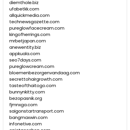
diemthole.biz
ufabetkk.com
allquickmedia.com
technewsgazette.com
pureglowfacecream.com
kingofherrings.com
mrbetjapan.com
anewentity.biz
appkuala.com
seo7days.com
pureglowcream.com
bloemenbezorgenvandaag.com
secrettohairgrowth.com
tasteofthaitogo.com
bunnynkitty.com
bezopasnik.org
fjmnxga.com
saigonstartransport.com
bangmaxwin.com
infonetive.com