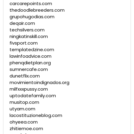
carcarepoints.com
thedoodlebreeders.com
grupohugodias.com
deqair.com
techsilvers.com
ningkatinskill.com
fivsport.com
templatedzine.com
lawinfoadvice.com
phenqdietplan.org
sumnercafe.com
dunetflix.com
movimientoindignados.org
milfxxxpussy.com
uptodatefamily.com
musitop.com
utyam.com
lacostituzioneblog.com
ohyeea.com
zhitiemoe.com