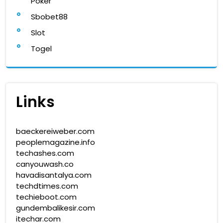
Poker
Sbobet88
Slot
Togel
Links
baeckereiweber.com
peoplemagazine.info
techashes.com
canyouwash.co
havadisantalya.com
techdtimes.com
techieboot.com
gundembalikesir.com
itechar.com