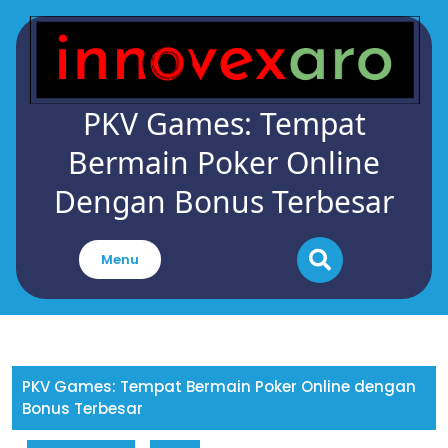
Skip
to
content
PKV Games: Tempat
Bermain Poker Online
Dengan Bonus Terbesar
Menu
PKV Games: Tempat Bermain Poker Online dengan
Bonus Terbesar