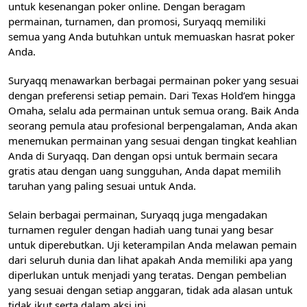
untuk kesenangan poker online. Dengan beragam
permainan, turnamen, dan promosi, Suryaqq memiliki
semua yang Anda butuhkan untuk memuaskan hasrat poker
Anda.
Suryaqq menawarkan berbagai permainan poker yang sesuai
dengan preferensi setiap pemain. Dari Texas Hold’em hingga
Omaha, selalu ada permainan untuk semua orang. Baik Anda
seorang pemula atau profesional berpengalaman, Anda akan
menemukan permainan yang sesuai dengan tingkat keahlian
Anda di Suryaqq. Dan dengan opsi untuk bermain secara
gratis atau dengan uang sungguhan, Anda dapat memilih
taruhan yang paling sesuai untuk Anda.
Selain berbagai permainan, Suryaqq juga mengadakan
turnamen reguler dengan hadiah uang tunai yang besar
untuk diperebutkan. Uji keterampilan Anda melawan pemain
dari seluruh dunia dan lihat apakah Anda memiliki apa yang
diperlukan untuk menjadi yang teratas. Dengan pembelian
yang sesuai dengan setiap anggaran, tidak ada alasan untuk
tidak ikut serta dalam aksi ini.