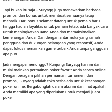
Tapi bukan itu saja – Suryaqq juga menawarkan berbagai
promosi dan bonus untuk membuat semuanya tetap
menarik. Dari bonus selamat datang untuk pemain baru
hingga hadiah loyalitas untuk pemain tetap, ada banyak cara
untuk meningkatkan uang Anda dan memaksimalkan
kemenangan Anda. Dan dengan antarmuka yang ramah
pengguna dan dukungan pelanggan yang responsif, Anda
dapat fokus memainkan game terbaik Anda tanpa gangguan
apa pun.
Jadi mengapa menunggu? Kunjungi Suryaqq hari ini dan
mulai mainkan permainan poker favorit Anda secara online.
Dengan beragam pilihan permainan, turnamen, dan
promosi, Suryaqq adalah toko serba ada untuk kesenangan
poker online. Bergabunglah dalam aksi ini dan lihat apakah
Anda memiliki apa yang diperlukan untuk menjadi juara
poker.