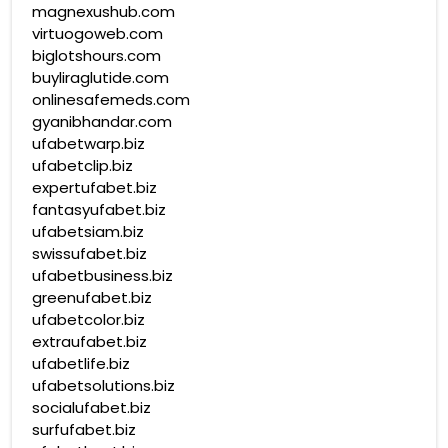
magnexushub.com
virtuogoweb.com
biglotshours.com
buyliraglutide.com
onlinesafemeds.com
gyanibhandar.com
ufabetwarp.biz
ufabetclip.biz
expertufabet.biz
fantasyufabet.biz
ufabetsiam.biz
swissufabet.biz
ufabetbusiness.biz
greenufabet.biz
ufabetcolor.biz
extraufabet.biz
ufabetlife.biz
ufabetsolutions.biz
socialufabet.biz
surfufabet.biz