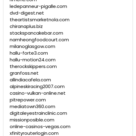
ledepanneur-pigalle.com
dvd-digest.net
theartistsmarketnola.com
chiranaplus.biz
stackspancakebar.com
namheongfoodcourt.com
milanoglasgow.com
hallu-forte3.com
hallu-motion24.com
therockskippers.com
granfoss.net
allindiacafela.com
alpineskiracing2007.com
casino-vulkan-online.net
pitrepower.com
mediatown360.com
digitaleyestrainclinic.com
missionposible.com
online-casinos-vegas.com
xfinityrouterlogin.com