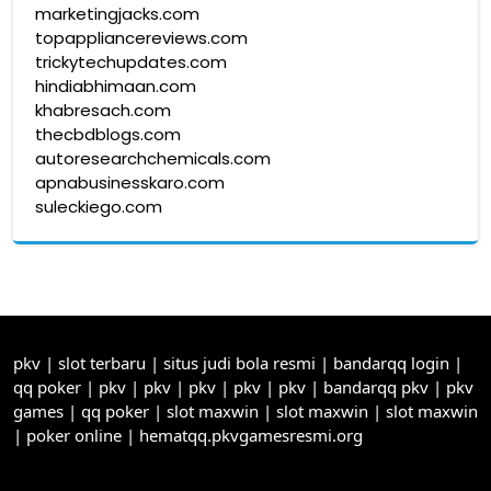
marketingjacks.com
topappliancereviews.com
trickytechupdates.com
hindiabhimaan.com
khabresach.com
thecbdblogs.com
autoresearchchemicals.com
apnabusinesskaro.com
suleckiego.com
pkv
|
slot terbaru
|
situs judi bola resmi
|
bandarqq login
|
qq poker
|
pkv
|
pkv
|
pkv
|
pkv
|
pkv
|
bandarqq pkv
|
pkv
games
|
qq poker
|
slot maxwin
|
slot maxwin
|
slot maxwin
|
poker online
|
hematqq.pkvgamesresmi.org