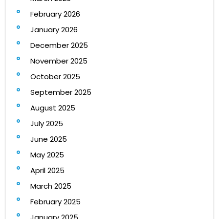
February 2026
January 2026
December 2025
November 2025
October 2025
September 2025
August 2025
July 2025
June 2025
May 2025
April 2025
March 2025
February 2025
January 2025