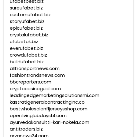
ufabetbest.biz
sureufabet.biz
customufabet.biz
storyufabet.biz
epicufabet.biz
crystalufabet.biz
ufabetok.biz
everufabet.biz
crowdufabet.biz
buildufabet.biz
alltransportnews.com
fashiontrandsnews.com
bbcreporters.com
cryptocasinoguid.com
leadingedgemarketingsolutionsmi.com
kastratigeneralcontractinginc.co
bestwholesalenfljerseysshop.com
openlivinglabdays14.com
ayurvedakonsultti-kari-nokela.com
antitraders.biz
aryanews24.com