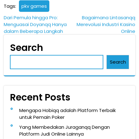
Tags:
pkv games
Post
Dari Pemula hingga Pro:
Bagaimana Lintasanqq
Menguasai Doyanqq Hanya
Merevolusi Industri Kasino
navigation
dalam Beberapa Langkah
Online
Search
Search
Recent Posts
Mengapa Hobiqq adalah Platform Terbaik
untuk Pemain Poker
Yang Membedakan Juraganqq Dengan
Platform Judi Online Lainnya