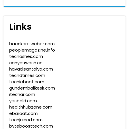
Links
baeckereiweber.com
peoplemagazine.info
techashes.com
canyouwash.co
havadisantalya.com
techdtimes.com
techieboot.com
gundembalikesir.com
itechar.com
yesbold.com
healthhubzone.com
ebaraat.com
techjuiced.com
byteboosttech.com