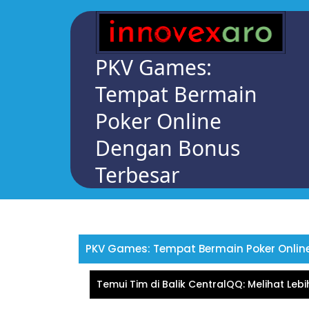
Skip
to
content
PKV Games:
Tempat Bermain
Poker Online
Dengan Bonus
Terbesar
PKV Games: Tempat Bermain Poker Onlin
Temui Tim di Balik CentralQQ: Melihat Lebih