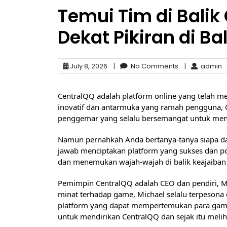
Temui Tim di Balik
Dekat Pikiran di Ba
July 8, 2026
|
No Comments
|
admin
CentralQQ adalah platform online yang telah me
inovatif dan antarmuka yang ramah pengguna, 
penggemar yang selalu bersemangat untuk menco
Namun pernahkah Anda bertanya-tanya siapa da
jawab menciptakan platform yang sukses dan popu
dan menemukan wajah-wajah di balik keajaiban 
Pemimpin CentralQQ adalah CEO dan pendiri, M
minat terhadap game, Michael selalu terpesona
platform yang dapat mempertemukan para gamer 
untuk mendirikan CentralQQ dan sejak itu mel