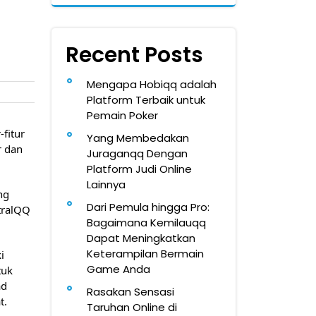
Recent Posts
Mengapa Hobiqq adalah
Platform Terbaik untuk
Pemain Poker
fitur
Yang Membedakan
r dan
Juraganqq Dengan
Platform Judi Online
Lainnya
ng
Dari Pemula hingga Pro:
ntralQQ
Bagaimana Kemilauqq
Dapat Meningkatkan
Keterampilan Bermain
i
Game Anda
tuk
ad
Rasakan Sensasi
t.
Taruhan Online di