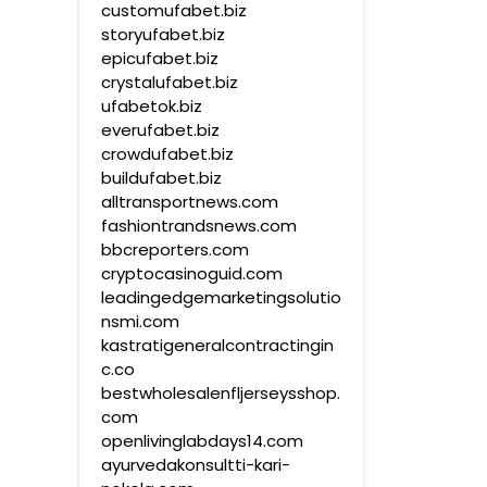
customufabet.biz
storyufabet.biz
epicufabet.biz
crystalufabet.biz
ufabetok.biz
everufabet.biz
crowdufabet.biz
buildufabet.biz
alltransportnews.com
fashiontrandsnews.com
bbcreporters.com
cryptocasinoguid.com
leadingedgemarketingsolutio
nsmi.com
kastratigeneralcontractingin
c.co
bestwholesalenfljerseysshop.
com
openlivinglabdays14.com
ayurvedakonsultti-kari-