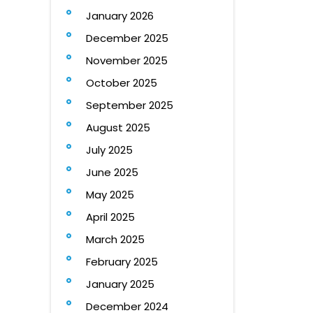
January 2026
December 2025
November 2025
October 2025
September 2025
August 2025
July 2025
June 2025
May 2025
April 2025
March 2025
February 2025
January 2025
December 2024