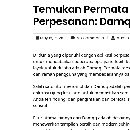
Temukan Permata T
Perpesanan: Dam
May 18, 2026
|
No Comments
|
admin
Di dunia yang dipenuhi dengan aplikasi perpe
untuk mengabaikan beberapa opsi yang lebih keci
layak untuk dicoba adalah Damqq. Permata ter
dan ramah pengguna yang membedakannya dari
Salah satu fitur menonjol dari Damqq adalah p
enkripsi ujung ke ujung untuk memastikan semu
Anda terlindungi dari pengintaian dan peretas,
sensitif.
Fitur utama lainnya dari Damqq adalah desainnya
menawarkan tampilan bersih dan modern sehi