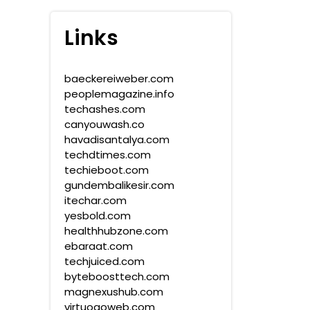
Links
baeckereiweber.com
peoplemagazine.info
techashes.com
canyouwash.co
havadisantalya.com
techdtimes.com
techieboot.com
gundembalikesir.com
itechar.com
yesbold.com
healthhubzone.com
ebaraat.com
techjuiced.com
byteboosttech.com
magnexushub.com
virtuogoweb.com