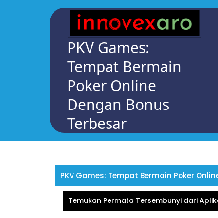
Skip
to
content
PKV Games:
Tempat Bermain
Poker Online
Dengan Bonus
Terbesar
PKV Games: Tempat Bermain Poker Onlin
Temukan Permata Tersembunyi dari Apli