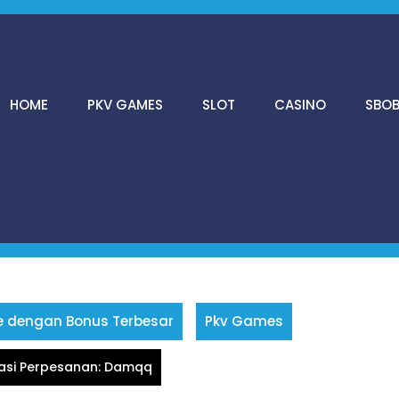
HOME
PKV GAMES
SLOT
CASINO
SBOB
e dengan Bonus Terbesar
Pkv Games
kasi Perpesanan: Damqq