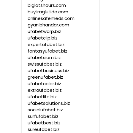
biglotshours.com
buyliraglutide.com
onlinesafemeds.com
gyanibhandar.com
ufabetwarp.biz
ufabetclip.biz
expertufabet.biz
fantasyufabet.biz
ufabetsiam.biz
swissufabet.biz
ufabetbusiness.biz
greenufabet.biz
ufabetcolor.biz
extraufabet.biz
ufabetlife.biz
ufabetsolutions.biz
socialufabet.biz
surfufabet.biz
ufabetbest.biz
sureufabet.biz