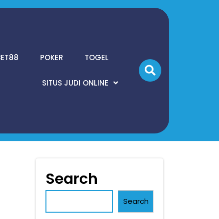
ET88
POKER
TOGEL
SITUS JUDI ONLINE
Search
Search