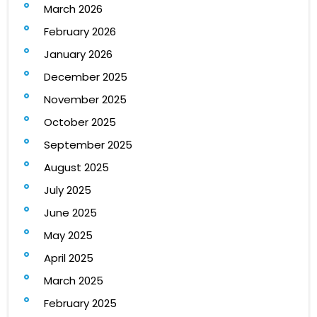
March 2026
February 2026
January 2026
December 2025
November 2025
October 2025
September 2025
August 2025
July 2025
June 2025
May 2025
April 2025
March 2025
February 2025