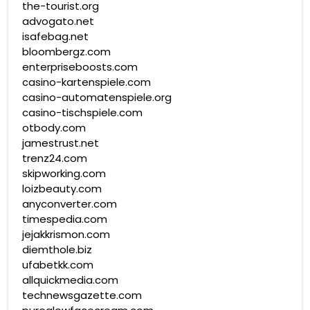
the-tourist.org
advogato.net
isafebag.net
bloombergz.com
enterpriseboosts.com
casino-kartenspiele.com
casino-automatenspiele.org
casino-tischspiele.com
otbody.com
jamestrust.net
trenz24.com
skipworking.com
loizbeauty.com
anyconverter.com
timespedia.com
jejakkrismon.com
diemthole.biz
ufabetkk.com
allquickmedia.com
technewsgazette.com