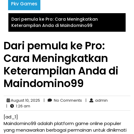
Pkv Games
Dari pemula ke Pro: Cara Meningkatkan
Keterampilan Anda di Maindomino99
Dari pemula ke Pro:
Cara Meningkatkan
Keterampilan Anda di
Maindomino99
August 10, 2025
|
No Comments
|
admin
|
1:26 am
[ad_1]
Maindomino99 adalah platform game online populer
yang menawarkan berbagai permainan untuk dinikmati