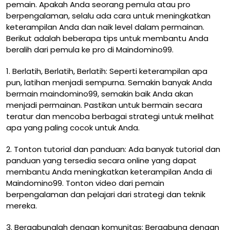
pemain. Apakah Anda seorang pemula atau pro
berpengalaman, selalu ada cara untuk meningkatkan
keterampilan Anda dan naik level dalam permainan.
Berikut adalah beberapa tips untuk membantu Anda
beralih dari pemula ke pro di Maindomino99.
1. Berlatih, Berlatih, Berlatih: Seperti keterampilan apa
pun, latihan menjadi sempurna. Semakin banyak Anda
bermain maindomino99, semakin baik Anda akan
menjadi permainan. Pastikan untuk bermain secara
teratur dan mencoba berbagai strategi untuk melihat
apa yang paling cocok untuk Anda.
2. Tonton tutorial dan panduan: Ada banyak tutorial dan
panduan yang tersedia secara online yang dapat
membantu Anda meningkatkan keterampilan Anda di
Maindomino99. Tonton video dari pemain
berpengalaman dan pelajari dari strategi dan teknik
mereka.
3. Bergabunglah dengan komunitas: Bergabung dengan