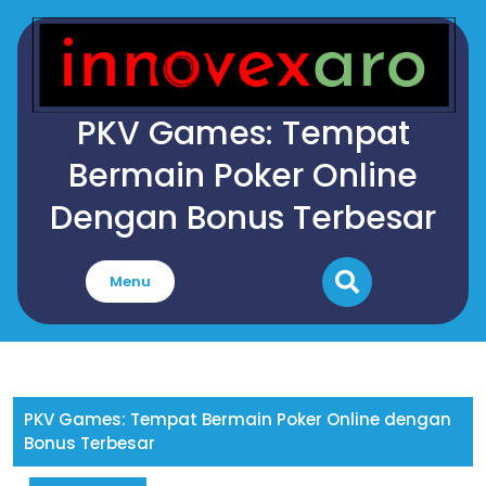
Skip
to
content
PKV Games: Tempat
Bermain Poker Online
Dengan Bonus Terbesar
Menu
PKV Games: Tempat Bermain Poker Online dengan
Bonus Terbesar