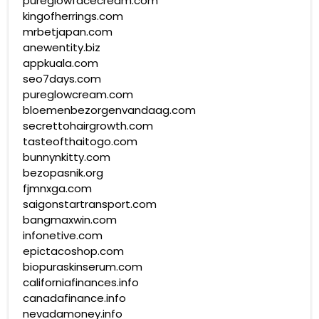
pureglowfacecream.com
kingofherrings.com
mrbetjapan.com
anewentity.biz
appkuala.com
seo7days.com
pureglowcream.com
bloemenbezorgenvandaag.com
secrettohairgrowth.com
tasteofthaitogo.com
bunnynkitty.com
bezopasnik.org
fjmnxga.com
saigonstartransport.com
bangmaxwin.com
infonetive.com
epictacoshop.com
biopuraskinserum.com
californiafinances.info
canadafinance.info
nevadamoney.info