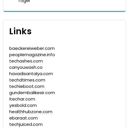
Togel
Links
baeckereiweber.com
peoplemagazine.info
techashes.com
canyouwash.co
havadisantalya.com
techdtimes.com
techieboot.com
gundembalikesir.com
itechar.com
yesbold.com
healthhubzone.com
ebaraat.com
techjuiced.com