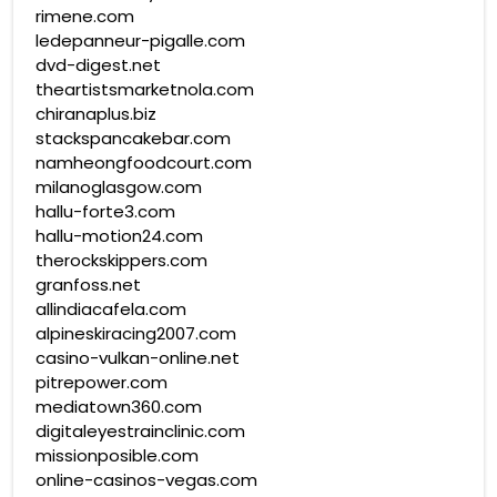
rimene.com
ledepanneur-pigalle.com
dvd-digest.net
theartistsmarketnola.com
chiranaplus.biz
stackspancakebar.com
namheongfoodcourt.com
milanoglasgow.com
hallu-forte3.com
hallu-motion24.com
therockskippers.com
granfoss.net
allindiacafela.com
alpineskiracing2007.com
casino-vulkan-online.net
pitrepower.com
mediatown360.com
digitaleyestrainclinic.com
missionposible.com
online-casinos-vegas.com