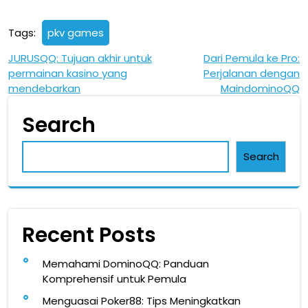
Tags:
pkv games
Post
JURUSQQ: Tujuan akhir untuk
Dari Pemula ke Pro:
permainan kasino yang
Perjalanan dengan
navigation
mendebarkan
MaindominoQQ
Search
Search
Recent Posts
Memahami DominoQQ: Panduan
Komprehensif untuk Pemula
Menguasai Poker88: Tips Meningkatkan