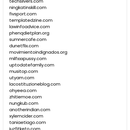
techsilvers.com
ningkatinskill.com
fivsport.com
templatedzine.com
lawinfoadvice.com
phenqdietplan.org
sumnercafe.com
dunetflix.com
movimientoindignados.org
milfxxxpussy.com
uptodatefamily.com
musitop.com
utyam.com
lacostituzioneblog.com
ohyeea.com
zhitiemoe.com
nungkub.com
anotherindian.com
xylemcider.com
taniaetiago.com
juzfitketo.com