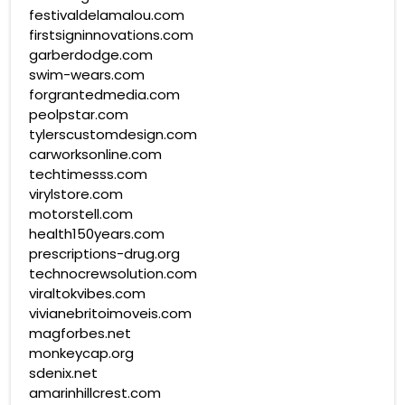
festivaldelamalou.com
firstsigninnovations.com
garberdodge.com
swim-wears.com
forgrantedmedia.com
peolpstar.com
tylerscustomdesign.com
carworksonline.com
techtimesss.com
virylstore.com
motorstell.com
health150years.com
prescriptions-drug.org
technocrewsolution.com
viraltokvibes.com
vivianebritoimoveis.com
magforbes.net
monkeycap.org
sdenix.net
amarinhillcrest.com