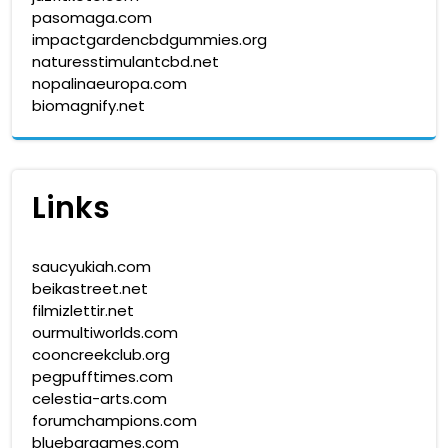
pasomaga.com
impactgardencbdgummies.org
naturesstimulantcbd.net
nopalinaeuropa.com
biomagnify.net
Links
saucyukiah.com
beikastreet.net
filmizlettir.net
ourmultiworlds.com
cooncreekclub.org
pegpufftimes.com
celestia-arts.com
forumchampions.com
bluebargames.com